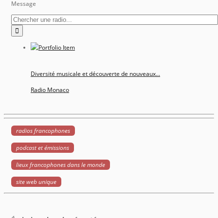
Message
Diversité musicale et découverte de nouveaux...
Radio Monaco
radios francophones
podcast et émissions
lieux francophones dans le monde
site web unique