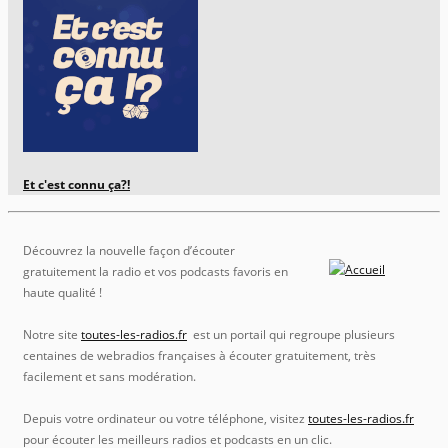
Et c'est connu ça?!
Découvrez la nouvelle façon d’écouter
gratuitement la radio et vos podcasts favoris en
haute qualité !
Notre site
toutes-les-radios.fr
est un portail qui regroupe plusieurs
centaines de webradios françaises à écouter gratuitement, très
facilement et sans modération.
Depuis votre ordinateur ou votre téléphone, visitez
toutes-les-radios.fr
pour écouter les meilleurs radios et podcasts en un clic.