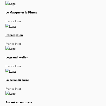
Le Masque et la Plume
France Inter
Interception
France Inter
Le grand atelier
France Inter
La Terre au carré
France Inter
Autant en emporte...