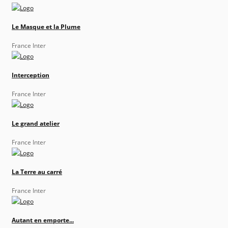
Le Masque et la Plume
France Inter
Interception
France Inter
Le grand atelier
France Inter
La Terre au carré
France Inter
Autant en emporte...