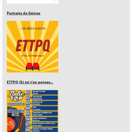
Portraits de Génies
ETTPQ (Et toi t'en penses...