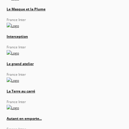
Le Masque et la Plume
France Inter
Interception
France Inter
Le grand atelier
France Inter
La Terre au carré
France Inter
Autant en emporte...