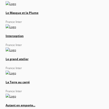
Le Masque et la Plume
France Inter
Interception
France Inter
Le grand atelier
France Inter
La Terre au carré
France Inter
Autant en emporte...