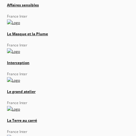
Affaires sensibles
France Inter
Le Masque et la Plume
France Inter
Interception
France Inter
Le grand atelier
France Inter
La Terre au carré
France Inter