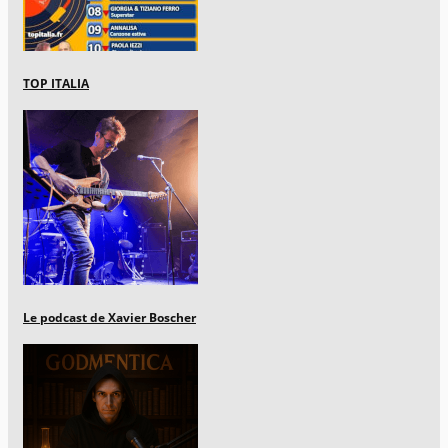
TOP ITALIA
Le podcast de Xavier Boscher