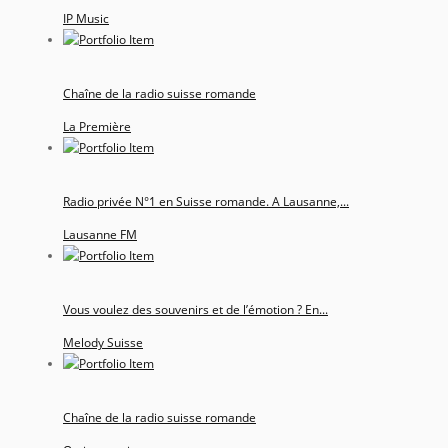
IP Music
Chaîne de la radio suisse romande
La Première
Radio privée N°1 en Suisse romande. A Lausanne,...
Lausanne FM
Vous voulez des souvenirs et de l’émotion ? En...
Melody Suisse
Chaîne de la radio suisse romande