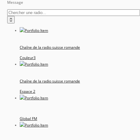
Message
Chaîne de la radio suisse romande
Couleur3
Chaîne de la radio suisse romande
Espace 2
Global FM