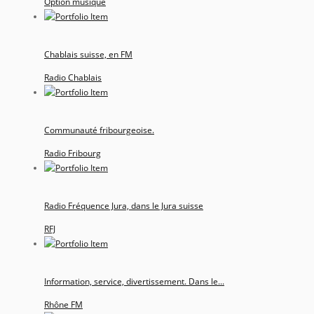
Option musique
Chablais suisse, en FM
Radio Chablais
Communauté fribourgeoise.
Radio Fribourg
Radio Fréquence Jura, dans le Jura suisse
RFJ
Information, service, divertissement. Dans le...
Rhône FM