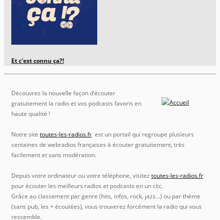
Et c'est connu ça?!
Découvrez la nouvelle façon d’écouter
gratuitement la radio et vos podcasts favoris en
haute qualité !
Notre site
toutes-les-radios.fr
est un portail qui regroupe plusieurs
centaines de webradios françaises à écouter gratuitement, très
facilement et sans modération.
Depuis votre ordinateur ou votre téléphone, visitez
toutes-les-radios.fr
pour écouter les meilleurs radios et podcasts en un clic.
Grâce au classement par genre (hits, infos, rock, jazz…) ou par thème
(sans pub, les + écoutées), vous trouverez forcément la radio qui vous
ressemble.