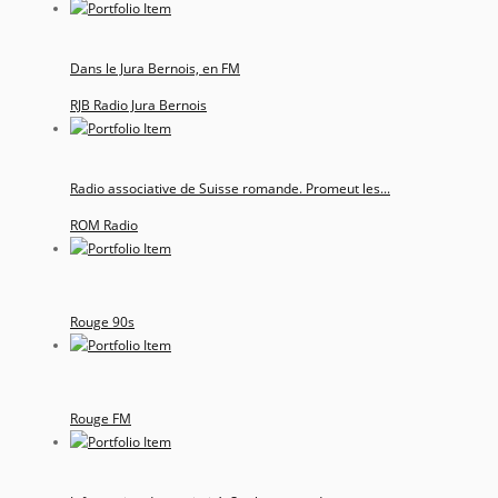
Dans le Jura Bernois, en FM
RJB Radio Jura Bernois
Radio associative de Suisse romande. Promeut les...
ROM Radio
Rouge 90s
Rouge FM