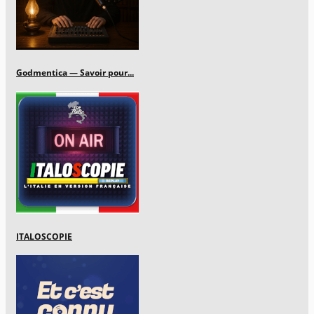
Godmentica — Savoir pour...
ITALOSCOPIE