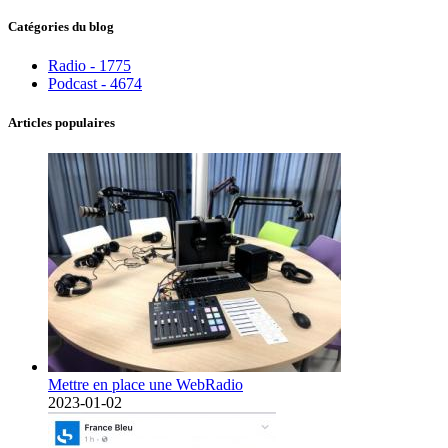
Catégories du blog
Radio - 1775
Podcast - 4674
Articles populaires
Mettre en place une WebRadio
2023-01-02