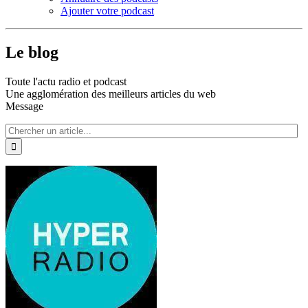
Ajouter votre podcast
Le blog
Toute l'actu radio et podcast
Une agglomération des meilleurs articles du web
Message