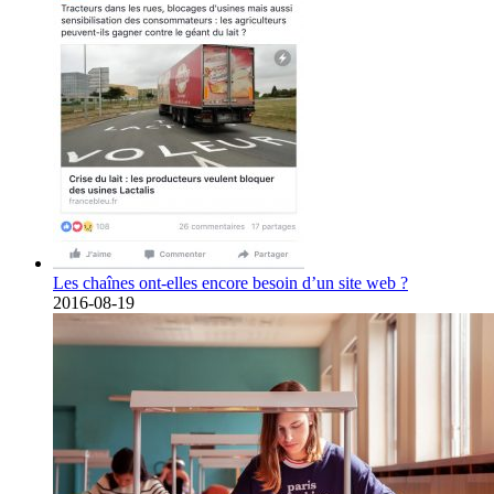
Les chaînes ont-elles encore besoin d’un site web ?
2016-08-19