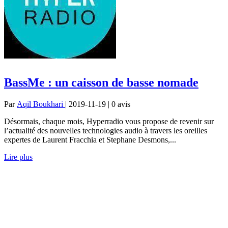
BassMe : un caisson de basse nomade
Par
Aqil Boukhari
| 2019-11-19 | 0
avis
Désormais, chaque mois, Hyperradio vous propose de revenir sur
l’actualité des nouvelles technologies audio à travers les oreilles
expertes de Laurent Fracchia et Stephane Desmons,...
Lire plus