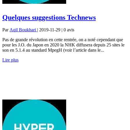
Quelques suggestions Technews
Par
Aqil Boukhari
| 2019-11-29 | 0
avis
Pas de grande révolution en cette rentrée, on a noté cependant que
pour les J.O. du Japon en 2020 la NHK diffusera depuis 25 sites le
son en 5.1.4 au standard MpegH (voir l’article dans le...
Lire plus