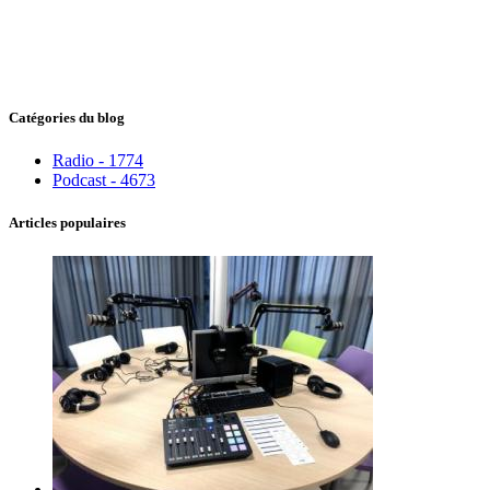
Catégories du blog
Radio - 1774
Podcast - 4673
Articles populaires