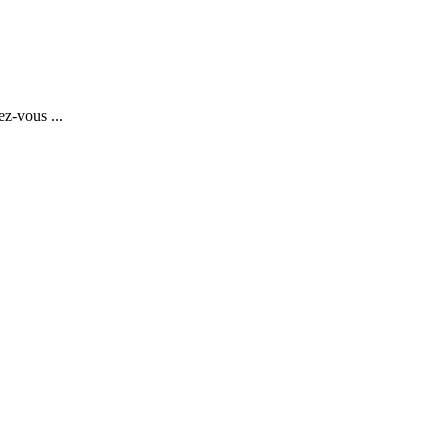
z-vous ...