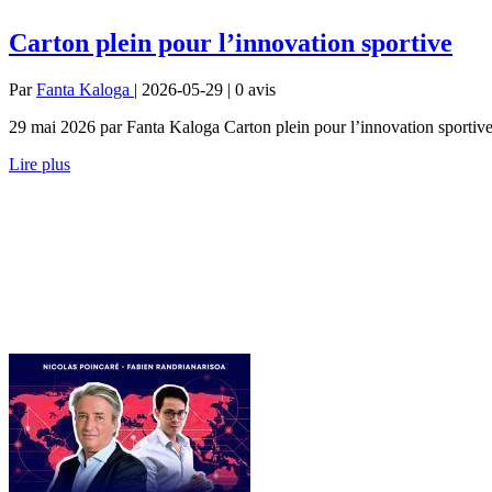
Carton plein pour l’innovation sportive
Par
Fanta Kaloga
| 2026-05-29 | 0
avis
29 mai 2026 par Fanta Kaloga Carton plein pour l’innovation sportive
Lire plus