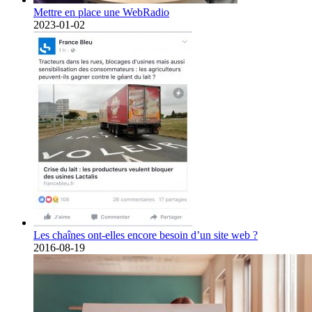
Mettre en place une WebRadio
2023-01-02
Les chaînes ont-elles encore besoin d’un site web ?
2016-08-19