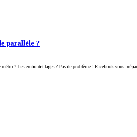
 parallèle ?
Le métro ? Les embouteillages ? Pas de problème ! Facebook vous prépar