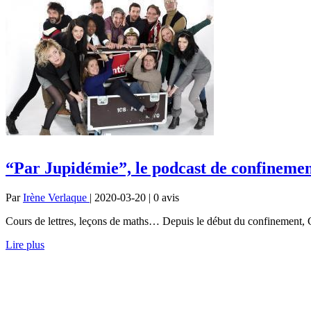
“Par Jupidémie”, le podcast de confinemen
Par
Irène Verlaque
| 2020-03-20 | 0
avis
Cours de lettres, leçons de maths… Depuis le début du confinement, 
Lire plus