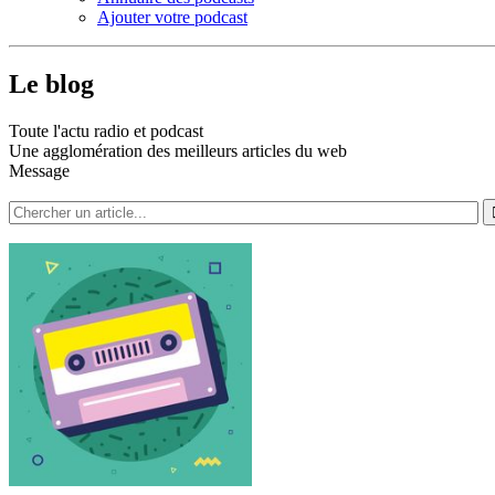
Ajouter votre podcast
Le blog
Toute l'actu radio et podcast
Une agglomération des meilleurs articles du web
Message