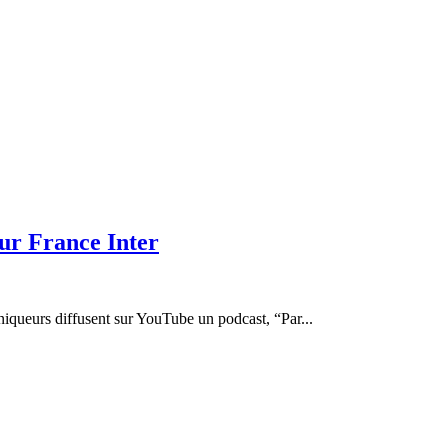
ur France Inter
iqueurs diffusent sur YouTube un podcast, “Par...