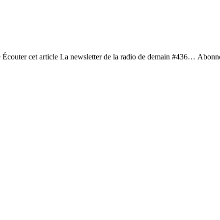
 Écouter cet article La newsletter de la radio de demain #436… Abonne