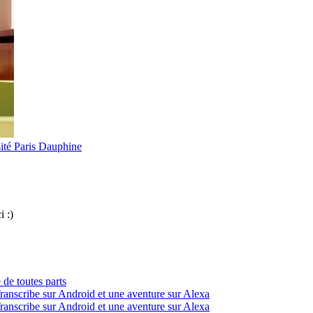
ité Paris Dauphine
i :)
 de toutes parts
ranscribe sur Android et une aventure sur Alexa
ranscribe sur Android et une aventure sur Alexa