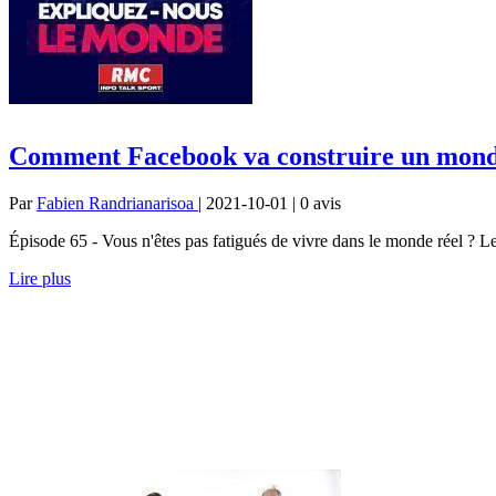
Comment Facebook va construire un monde
Par
Fabien Randrianarisoa
| 2021-10-01 | 0
avis
Épisode 65 - Vous n'êtes pas fatigués de vivre dans le monde réel ? 
Lire plus