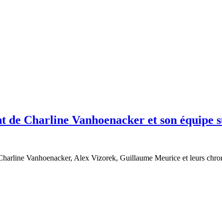
t de Charline Vanhoenacker et son équipe s
Charline Vanhoenacker, Alex Vizorek, Guillaume Meurice et leurs chron