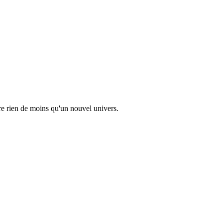
e rien de moins qu'un nouvel univers.