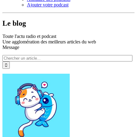
Ajouter votre podcast
Le blog
Toute l'actu radio et podcast
Une agglomération des meilleurs articles du web
Message