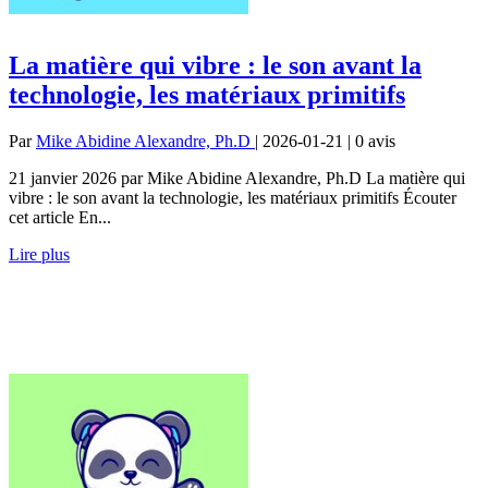
La matière qui vibre : le son avant la
technologie, les matériaux primitifs
Par
Mike Abidine Alexandre, Ph.D
| 2026-01-21 | 0
avis
21 janvier 2026 par Mike Abidine Alexandre, Ph.D La matière qui
vibre : le son avant la technologie, les matériaux primitifs Écouter
cet article En...
Lire plus