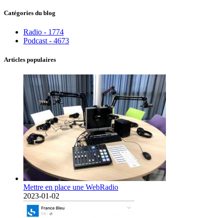
Catégories du blog
Radio - 1774
Podcast - 4673
Articles populaires
Mettre en place une WebRadio
2023-01-02