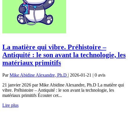
La matière qui vibre. Préhistoire –
Antiquité : le son avant la technologie, les
matériaux primitifs
Par
Mike Abidine Alexandre, Ph.D
| 2026-01-21 | 0
avis
21 janvier 2026 par Mike Abidine Alexandre, Ph.D La matière qui
vibre. Préhistoire – Antiquité : le son avant la technologie, les
matériaux primitifs Écouter cet...
Lire plus