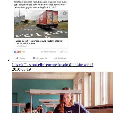
Les chaînes ont-elles encore besoin d’un site web ?
2016-08-19