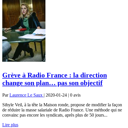
Grève à Radio France : la direction
change son plan… pas son objectif
Par
Laurence Le Saux
| 2020-01-24 | 0
avis
Sibyle Veil, à la tête la Maison ronde, propose de modifier la façon
de réduire la masse salariale de Radio France. Une méthode qui ne
convainc pas encore les syndicats, après plus de 50 jours...
Lire plus