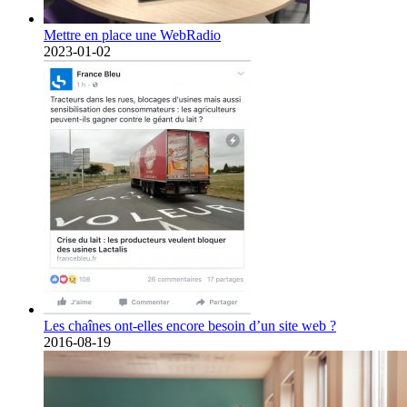
Mettre en place une WebRadio
2023-01-02
Les chaînes ont-elles encore besoin d’un site web ?
2016-08-19