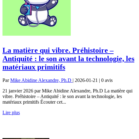
La matière qui vibre. Préhistoire –
Antiquité : le son avant la technologie, les
matériaux primitifs
Par
Mike Abidine Alexandre, Ph.D
| 2026-01-21 | 0
avis
21 janvier 2026 par Mike Abidine Alexandre, Ph.D La matière qui
vibre. Préhistoire – Antiquité : le son avant la technologie, les
matériaux primitifs Écouter cet...
Lire plus