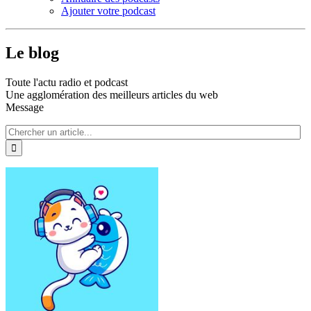
Ajouter votre podcast
Le blog
Toute l'actu radio et podcast
Une agglomération des meilleurs articles du web
Message