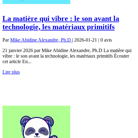
La matière qui vibre : le son avant la
technologie, les matériaux primitifs
Par
Mike Abidine Alexandre, Ph.D
| 2026-01-21 | 0
avis
21 janvier 2026 par Mike Abidine Alexandre, Ph.D La matière qui
vibre : le son avant la technologie, les matériaux primitifs Écouter
cet article En...
Lire plus