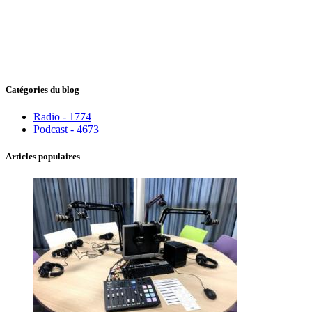
Catégories du blog
Radio - 1774
Podcast - 4673
Articles populaires