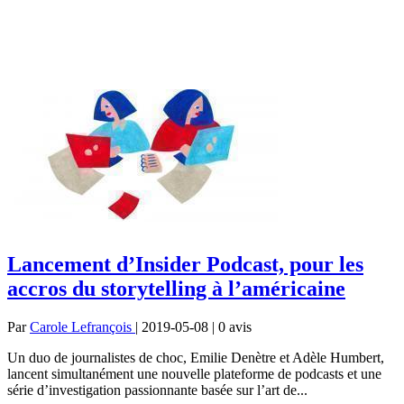
Lancement d’Insider Podcast, pour les
accros du storytelling à l’américaine
Par
Carole Lefrançois
| 2019-05-08 | 0
avis
Un duo de journalistes de choc, Emilie Denètre et Adèle Humbert,
lancent simultanément une nouvelle plateforme de podcasts et une
série d’investigation passionnante basée sur l’art de...