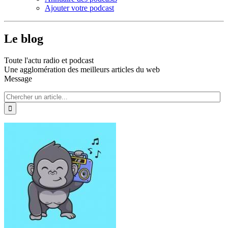
Ajouter votre podcast
Le blog
Toute l'actu radio et podcast
Une agglomération des meilleurs articles du web
Message