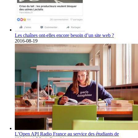
Les chaînes ont-elles encore besoin d’un site web ?
2016-08-19
L’Open API Radio France au service des étudiants de