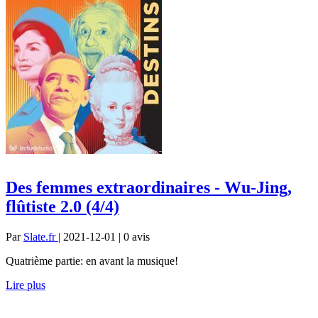
Des femmes extraordinaires - Wu-Jing,
flûtiste 2.0 (4/4)
Par
Slate.fr
| 2021-12-01 | 0
avis
Quatrième partie: en avant la musique!
Lire plus