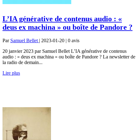
L’IA générative de contenus audio : «
deus ex machina » ou boîte de Pandore ?
Par
Samuel Bellet
| 2023-01-20 | 0
avis
20 janvier 2023 par Samuel Bellet L’IA générative de contenus
audio : « deus ex machina » ou boîte de Pandore ? La newsletter de
la radio de demain...
Lire plus