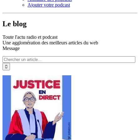
Ajouter votre podcast
Le blog
Toute l'actu radio et podcast
Une agglomération des meilleurs articles du web
Message