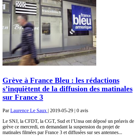
Grève à France Bleu : les rédactions
s’inquiètent de la diffusion des matinales
sur France 3
Par
Laurence Le Saux
| 2019-05-29 | 0
avis
Le SNJ, la CFDT, la CGT, Sud et l’Unsa ont déposé un préavis de
grève ce mercredi, en demandant la suspension du projet de
matinales filmées par France 3 et diffusées sur ses antennes...