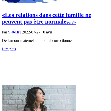
«Les relations dans cette famille ne
peuvent pas être normales...»
Par
Slate.fr
| 2022-07-27 | 0
avis
De l'amour maternel au tribunal correctionnel.
Lire plus