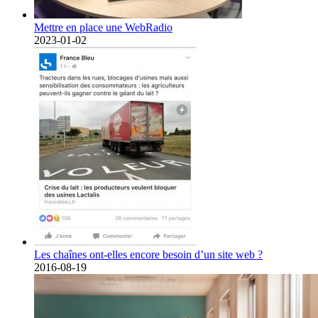
Mettre en place une WebRadio
2023-01-02
Les chaînes ont-elles encore besoin d’un site web ?
2016-08-19