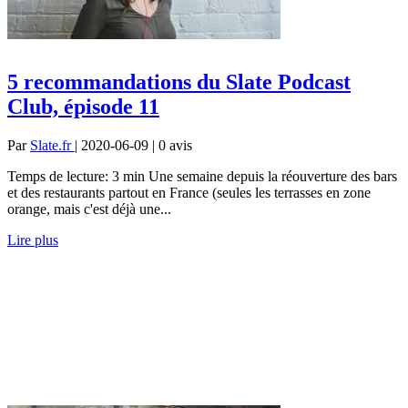
5 recommandations du Slate Podcast
Club, épisode 11
Par
Slate.fr
| 2020-06-09 | 0
avis
Temps de lecture: 3 min Une semaine depuis la réouverture des bars
et des restaurants partout en France (seules les terrasses en zone
orange, mais c'est déjà une...
Lire plus