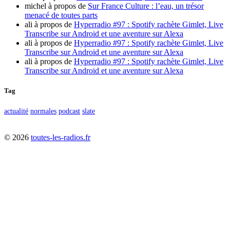
michel
à propos de
Sur France Culture : l’eau, un trésor
menacé de toutes parts
ali
à propos de
Hyperradio #97 : Spotify rachète Gimlet, Live
Transcribe sur Android et une aventure sur Alexa
ali
à propos de
Hyperradio #97 : Spotify rachète Gimlet, Live
Transcribe sur Android et une aventure sur Alexa
ali
à propos de
Hyperradio #97 : Spotify rachète Gimlet, Live
Transcribe sur Android et une aventure sur Alexa
Tag
actualité
normales
podcast
slate
©
2026
toutes-les-radios.fr