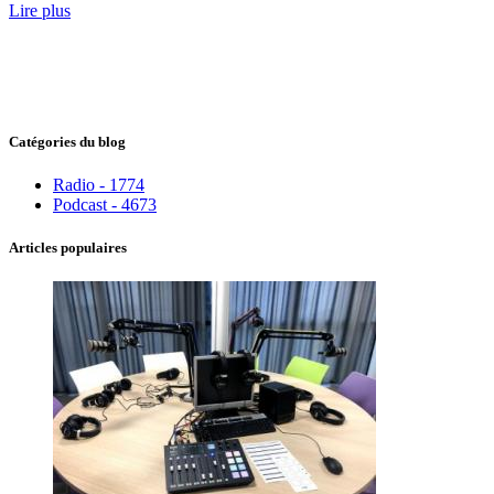
Lire plus
Catégories du blog
Radio - 1774
Podcast - 4673
Articles populaires