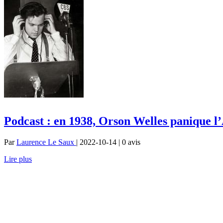
Podcast : en 1938, Orson Welles panique 
Par
Laurence Le Saux
| 2022-10-14 | 0
avis
Lire plus