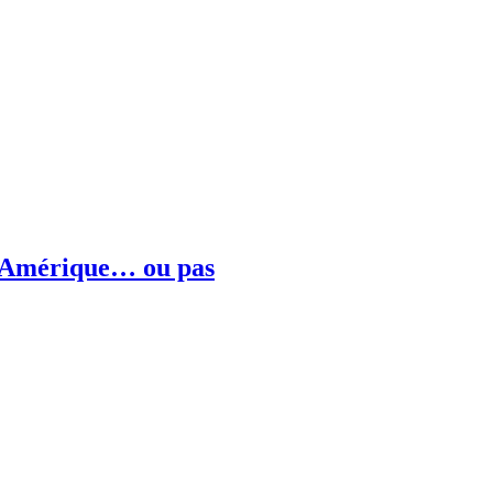
l’Amérique… ou pas