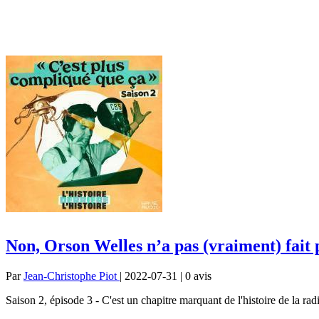
Non, Orson Welles n’a pas (vraiment) fait
Par
Jean-Christophe Piot
| 2022-07-31 | 0
avis
Saison 2, épisode 3 - C'est un chapitre marquant de l'histoire de la 