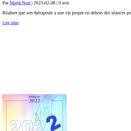
Par
Mardi Noir
| 2023-02-08 | 0
avis
Réaliser que son thérapeute a une vie propre en dehors des séances peu
Lire plus