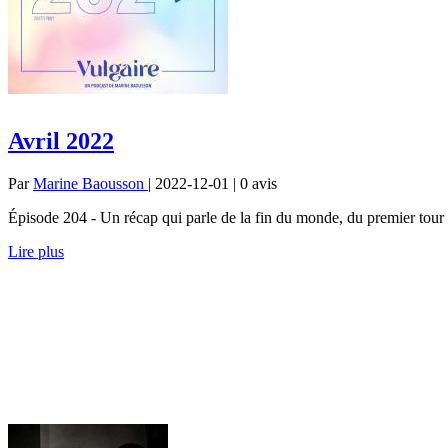
Avril 2022
Par
Marine Baousson
| 2022-12-01 | 0
avis
Épisode 204 - Un récap qui parle de la fin du monde, du premier tour 
Lire plus