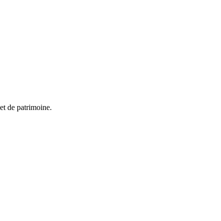
et de patrimoine.