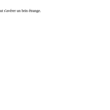
t s'avérer un brin étrange.