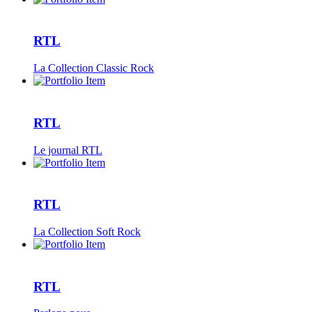
RTL
La Collection Classic Rock
RTL
Le journal RTL
RTL
La Collection Soft Rock
RTL