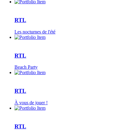
RTL
Les nocturnes de l'été
RTL
Beach Party
RTL
À vous de jouer !
RTL