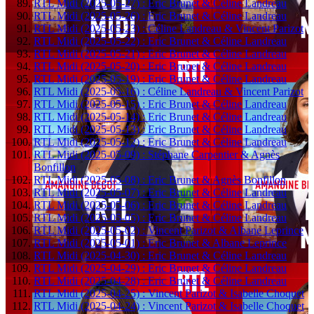
RTL Midi (2025-05-27) : Eric Brunet & Céline Landreau
RTL Midi (2025-05-26) : Eric Brunet & Céline Landreau
RTL Midi (2025-05-23) : Céline Landreau & Vincent Parizot
RTL Midi (2025-05-22) : Eric Brunet & Céline Landreau
RTL Midi (2025-05-21) : Eric Brunet & Céline Landreau
RTL Midi (2025-05-20) : Eric Brunet & Céline Landreau
RTL Midi (2025-05-19) : Eric Brunet & Céline Landreau
RTL Midi (2025-05-16) : Céline Landreau & Vincent Parizot
RTL Midi (2025-05-15) : Eric Brunet & Céline Landreau
RTL Midi (2025-05-14) : Eric Brunet & Céline Landreau
RTL Midi (2025-05-13) : Eric Brunet & Céline Landreau
RTL Midi (2025-05-12) : Eric Brunet & Céline Landreau
RTL Midi (2025-05-09) : Stéphane Carpentier & Agnès
Bonfillon
RTL Midi (2025-05-08) : Eric Brunet & Agnès Bonfillon
RTL Midi (2025-05-07) : Eric Brunet & Céline Landreau
RTL Midi (2025-05-06) : Eric Brunet & Céline Landreau
RTL Midi (2025-05-05) : Eric Brunet & Céline Landreau
RTL Midi (2025-05-02) : Vincent Parizot & Albane Leprince
RTL Midi (2025-05-01) : Eric Brunet & Albane Leprince
RTL Midi (2025-04-30) : Eric Brunet & Céline Landreau
RTL Midi (2025-04-29) : Eric Brunet & Céline Landreau
RTL Midi (2025-04-28) : Eric Brunet & Céline Landreau
RTL Midi (2025-04-25) : Vincent Parizot & Isabelle Choquet
RTL Midi (2025-04-24) : Vincent Parizot & Isabelle Choquet