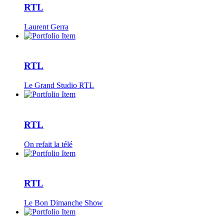
RTL
Laurent Gerra
RTL
Le Grand Studio RTL
RTL
On refait la télé
RTL
Le Bon Dimanche Show