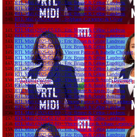
RTL Midi (2025-03-19) : Eric Brunet & Céline Landreau
RTL Midi (2025-03-18) : Eric Brunet & Céline Landreau
RTL Midi (2025-03-17) : Eric Brunet & Céline Landreau
RTL Midi (2025-03-14) : Stéphane Carpentier & Céline
Landreau
RTL Midi (2025-03-13) : Eric Brunet & Céline Landreau
RTL Midi (2025-03-12) : Eric Brunet & Céline Landreau
RTL Midi (2025-03-11) : Eric Brunet & Céline Landreau
RTL Midi (2025-03-10) : Eric Brunet & Céline Landreau
RTL Midi (2025-03-07) : Vincent Parizot & Isabelle Choquet
RTL Midi (2025-03-06) : Eric Brunet & Céline Landreau
RTL Midi (2025-03-05) : Eric Brunet & Céline Landreau
RTL Midi (2025-03-04) : Eric Brunet & Céline Landreau
RTL Midi (2025-03-03) : Eric Brunet & Céline Landreau
RTL Midi (2025-02-28) : Vincent Parizot & Agnès Bonfillon
RTL Midi (2025-02-27) : Eric Brunet & Agnès Bonfillon
RTL Midi (2025-02-26) : Eric Brunet & Agnès Bonfillon
RTL Midi (2025-02-25) : Eric Brunet & Agnès Bonfillon
RTL Midi (2025-02-21) : Vincent Parizot & Céline Landreau
RTL Midi (2025-02-20) : Eric Brunet & Céline Landreau
RTL Midi (2025-02-19) : Eric Brunet & Céline Landreau
RTL Midi (2025-02-17) : Eric Brunet & Céline Landreau
RTL Midi (2025-02-14) : Vincent Parizot & Albane Leprince
RTL Midi (2025-02-13) : Eric Brunet & Céline Landreau
RTL Midi (2025-02-12) : Eric Brunet & Céline Landreau