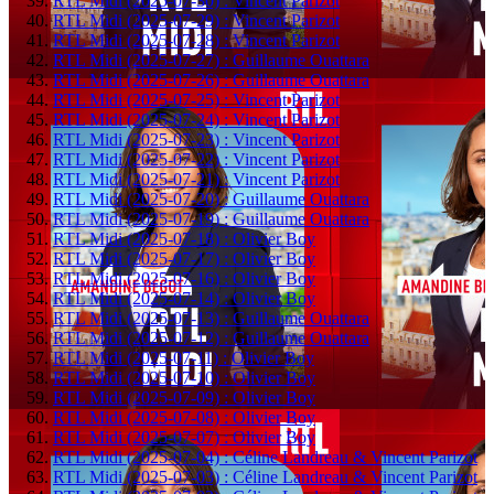
RTL Midi (2025-07-30) : Vincent Parizot
RTL Midi (2025-07-29) : Vincent Parizot
RTL Midi (2025-07-28) : Vincent Parizot
RTL Midi (2025-07-27) : Guillaume Ouattara
RTL Midi (2025-07-26) : Guillaume Ouattara
RTL Midi (2025-07-25) : Vincent Parizot
RTL Midi (2025-07-24) : Vincent Parizot
RTL Midi (2025-07-23) : Vincent Parizot
RTL Midi (2025-07-22) : Vincent Parizot
RTL Midi (2025-07-21) : Vincent Parizot
RTL Midi (2025-07-20) : Guillaume Ouattara
RTL Midi (2025-07-19) : Guillaume Ouattara
RTL Midi (2025-07-18) : Olivier Boy
RTL Midi (2025-07-17) : Olivier Boy
RTL Midi (2025-07-16) : Olivier Boy
RTL Midi (2025-07-14) : Olivier Boy
RTL Midi (2025-07-13) : Guillaume Ouattara
RTL Midi (2025-07-12) : Guillaume Ouattara
RTL Midi (2025-07-11) : Olivier Boy
RTL Midi (2025-07-10) : Olivier Boy
RTL Midi (2025-07-09) : Olivier Boy
RTL Midi (2025-07-08) : Olivier Boy
RTL Midi (2025-07-07) : Olivier Boy
RTL Midi (2025-07-04) : Céline Landreau & Vincent Parizot
RTL Midi (2025-07-03) : Céline Landreau & Vincent Parizot