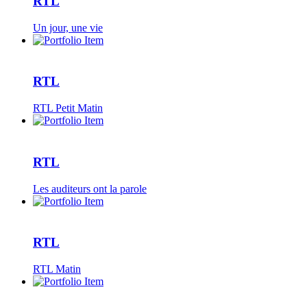
RTL
Un jour, une vie
RTL
RTL Petit Matin
RTL
Les auditeurs ont la parole
RTL
RTL Matin