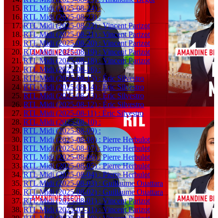
RTL Midi (2025-08-24) :
RTL Midi (2025-08-23) :
RTL Midi (2025-08-22) : Vincent Parizot
RTL Midi (2025-08-21) : Vincent Parizot
RTL Midi (2025-08-20) : Vincent Parizot
RTL Midi (2025-08-19) : Vincent Parizot
RTL Midi (2025-08-18) : Vincent Parizot
RTL Midi (2025-08-16) :
RTL Midi (2025-08-15) : Éric Silvestro
RTL Midi (2025-08-14) : Éric Silvestro
RTL Midi (2025-08-13) : Éric Silvestro
RTL Midi (2025-08-12) : Éric Silvestro
RTL Midi (2025-08-11) : Éric Silvestro
RTL Midi (2025-08-10) :
RTL Midi (2025-08-09) :
RTL Midi (2025-08-08) : Pierre Herbulot
RTL Midi (2025-08-07) : Pierre Herbulot
RTL Midi (2025-08-06) : Pierre Herbulot
RTL Midi (2025-08-05) : Pierre Herbulot
RTL Midi (2025-08-04) : Pierre Herbulot
RTL Midi (2025-08-03) : Guillaume Ouattara
RTL Midi (2025-08-02) : Guillaume Ouattara
RTL Midi (2025-08-01) : Vincent Parizot
RTL Midi (2025-07-31) : Vincent Parizot