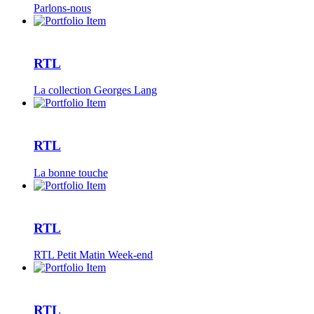
Parlons-nous
RTL
La collection Georges Lang
RTL
La bonne touche
RTL
RTL Petit Matin Week-end
RTL