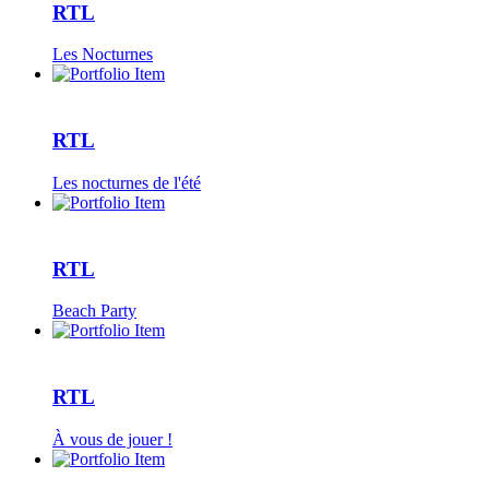
RTL
Les Nocturnes
RTL
Les nocturnes de l'été
RTL
Beach Party
RTL
À vous de jouer !