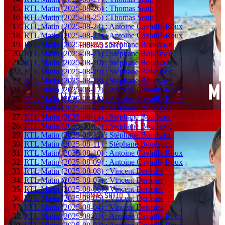
RTL Matin (2025-08-26) : Thomas Sotto
RTL Matin (2025-08-25) : Thomas Sotto
RTL Matin (2025-08-24) : Antoine Cavaillé-Roux
RTL Matin (2025-08-23) : Antoine Cavaillé-Roux
RTL Matin (2025-08-22) : Stéphane Boudsocq
RTL Matin (2025-08-21) : Stéphane Boudsocq
RTL Matin (2025-08-20) : Stéphane Boudsocq
RTL Matin (2025-08-19) : Stéphane Boudsocq
RTL Matin (2025-08-18) : Stéphane Boudsocq
RTL Matin (2025-08-17) : Antoine Cavaillé-Roux
RTL Matin (2025-08-16) : Antoine Cavaillé-Roux
RTL Matin (2025-08-15) : Stéphane Boudsocq
RTL Matin (2025-08-14) : Stéphane Boudsocq
RTL Matin (2025-08-13) : Stéphane Boudsocq
RTL Matin (2025-08-12) : Stéphane Boudsocq
RTL Matin (2025-08-11) : Stéphane Boudsocq
RTL Matin (2025-08-10) : Antoine Cavaillé-Roux
RTL Matin (2025-08-09) : Antoine Cavaillé-Roux
RTL Matin (2025-08-08) : Vincent Derosier
RTL Matin (2025-08-07) : Vincent Derosier
RTL Matin (2025-08-06) : Vincent Derosier
RTL Matin (2025-08-05) : Vincent Derosier
RTL Matin (2025-08-04) : Vincent Derosier
RTL Matin (2025-08-03) : Antoine Cavaillé-Roux