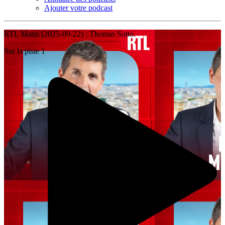
Ajouter votre podcast
RTL Matin (2025-09-22) : Thomas Sotto
Sur la piste 1