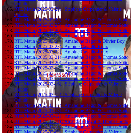
Quintin
RTL Matin (2025-03-29) : Stéphane Carpentier & Valérie
Quintin
RTL Matin (2025-03-28) : Amandine Bégot & Thomas Sotto
RTL Matin (2025-03-27) : Amandine Bégot & Thomas Sotto
RTL Matin (2025-03-26) : Amandine Bégot & Thomas Sotto
RTL Matin (2025-03-25) : Amandine Bégot & Thomas Sotto
RTL Matin (2025-03-24) : Amandine Bégot & Olivier Boy
RTL Matin (2025-03-23) : Antoine Cavaillé-Roux
RTL Matin (2025-03-22) : Antoine Cavaillé-Roux
RTL Matin (2025-03-21) : Amandine Bégot & Thomas Sotto
RTL Matin (2025-03-20) : Amandine Bégot & Thomas Sotto
RTL Matin (2025-03-19) : Amandine Bégot & Thomas Sotto
RTL Matin (2025-03-18) : Amandine Bégot & Thomas Sotto
RTL Matin (2025-03-17) : Amandine Bégot & Thomas Sotto
RTL Matin (2025-03-16) : Stéphane Carpentier & Valérie
Quintin
RTL Matin (2025-03-15) : Stéphane Carpentier & Valérie
Quintin
RTL Matin (2025-03-14) : Amandine Bégot & Thomas Sotto
RTL Matin (2025-03-13) : Amandine Bégot & Thomas Sotto
RTL Matin (2025-03-12) : Amandine Bégot & Thomas Sotto
RTL Matin (2025-03-11) : Amandine Bégot & Thomas Sotto
RTL Matin (2025-03-10) : Amandine Bégot & Thomas Sotto
RTL Matin (2025-03-09) : Stéphane Carpentier & Valérie