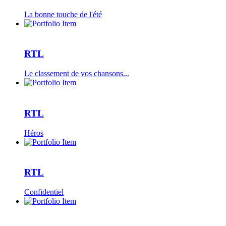
La bonne touche de l'été
RTL
Le classement de vos chansons...
RTL
Héros
RTL
Confidentiel