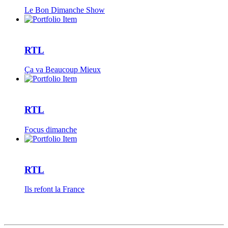
Le Bon Dimanche Show
RTL
Ça va Beaucoup Mieux
RTL
Focus dimanche
RTL
Ils refont la France