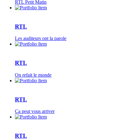
RTL Petit Matin
RTL
Les auditeurs ont la parole
RTL
On refait le monde
RTL
Ça peut vous arriver
RTL