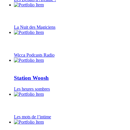
La Nuit des Magiciens
Wicca Podcasts Radio
Station Woosh
Les heures sombres
Les mots de l’intime