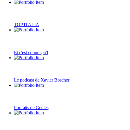
TOP ITALIA
Et c'est connu ça?!
Le podcast de Xavier Boscher
Portraits de Génies