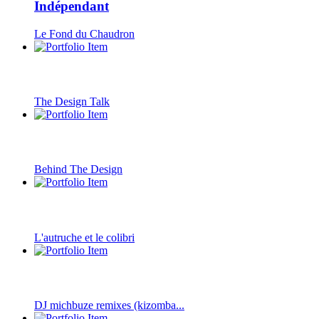
Indépendant
Le Fond du Chaudron
The Design Talk
Behind The Design
L'autruche et le colibri
DJ michbuze remixes (kizomba...