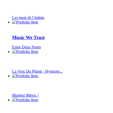
Les mots de l’intime
Music We Trust
Entre Deux Notes
La Voix Du Plaisir - Hypnose...
Mangez Mieux !