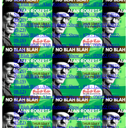
No Blah Blah - Alan Roberts’ Show - #82 - 071022 (2022-
10-07)
No Blah Blah - Alan Roberts’ Show - #81 - 300922 (2022-
09-30)
No Blah Blah - Alan Roberts’ Show - #80 - 230922 (2022-
09-23)
No Blah Blah - Alan Roberts’ Show - #79 - 160922 (2022-
09-16)
No Blah Blah - Alan Roberts’ Show - #78 - 090922 (2022-
09-09)
No Blah Blah - Alan Roberts’ Show - #77 - 020922 (2022-
09-02)
No Blah Blah - Alan Roberts’ Show - #76 - 260822 (2022-
08-26)
No Blah Blah - Alan Roberts’ Show - #75 - 190822 (2022-
08-19)
No Blah Blah - Alan Roberts’ Show - #74 - 120822 (2022-
08-12)
No Blah Blah - Alan Roberts’ Show - #73 - 050822 (2022-
08-05)
No Blah Blah - Alan Roberts’ Show - #72 - 290722 (2022-
07-29)
No Blah Blah - Alan Roberts’ Show - #71 - 220722 (2022-
07-22)
No Blah Blah - Alan Roberts’ Show - #70 - 150722 (2022-