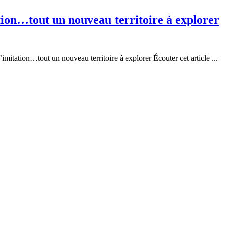
ation…tout un nouveau territoire à explorer
imitation…tout un nouveau territoire à explorer Écouter cet article ...