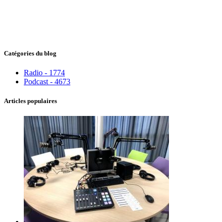
Catégories du blog
Radio - 1774
Podcast - 4673
Articles populaires