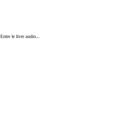
tre le livre audio...