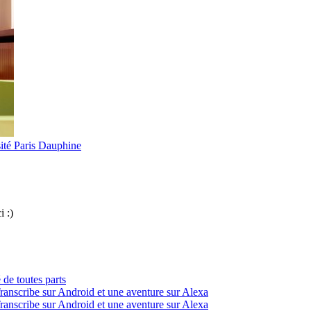
ité Paris Dauphine
i :)
 de toutes parts
ranscribe sur Android et une aventure sur Alexa
ranscribe sur Android et une aventure sur Alexa