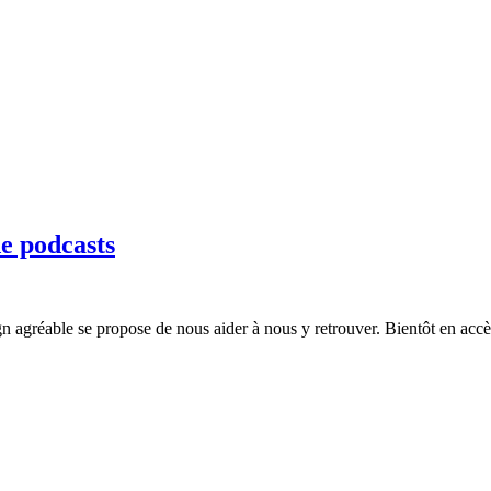
e podcasts
n agréable se propose de nous aider à nous y retrouver. Bientôt en accè