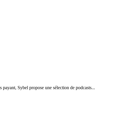
s payant, Sybel propose une sélection de podcasts...