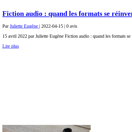
Fiction audio : quand les formats se réinve
Par
Juliette Eugène
| 2022-04-15 | 0
avis
15 avril 2022 par Juliette Eugène Fiction audio : quand les formats s
Lire plus