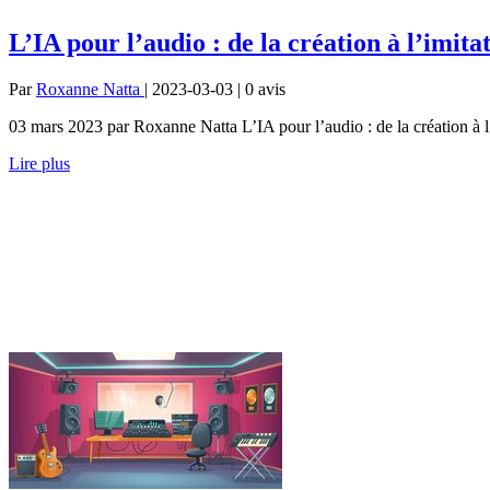
L’IA pour l’audio : de la création à l’imit
Par
Roxanne Natta
| 2023-03-03 | 0
avis
03 mars 2023 par Roxanne Natta L’IA pour l’audio : de la création à l’
Lire plus