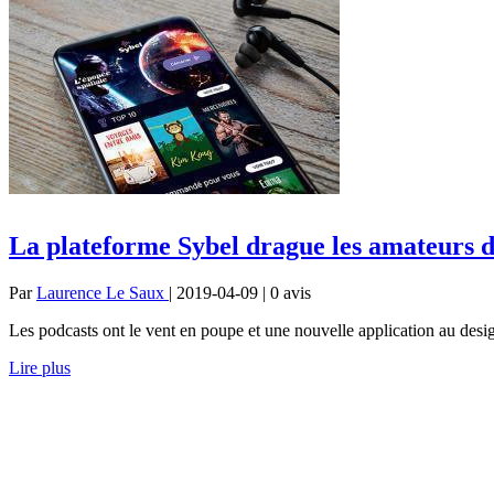
La plateforme Sybel drague les amateurs d
Par
Laurence Le Saux
| 2019-04-09 | 0
avis
Les podcasts ont le vent en poupe et une nouvelle application au desig
Lire plus