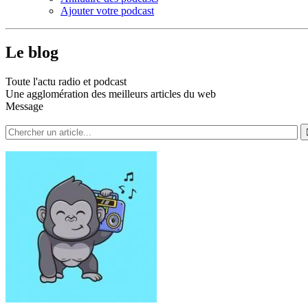
Ajouter votre podcast
Le blog
Toute l'actu radio et podcast
Une agglomération des meilleurs articles du web
Message