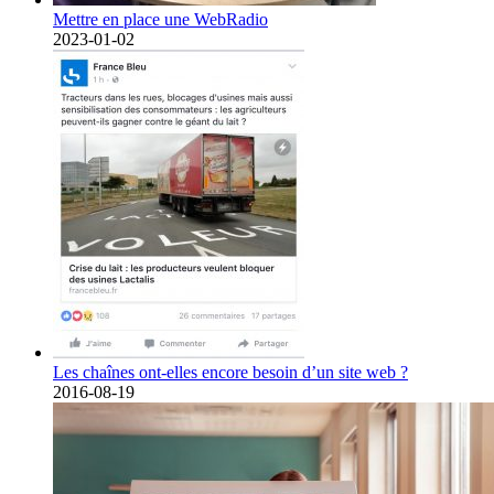
Mettre en place une WebRadio
2023-01-02
Les chaînes ont-elles encore besoin d’un site web ?
2016-08-19