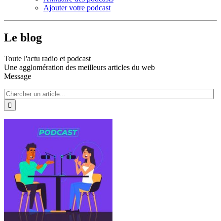
Ajouter votre podcast
Le blog
Toute l'actu radio et podcast
Une agglomération des meilleurs articles du web
Message