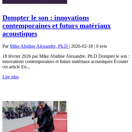
Dompter le son : innovations
contemporaines et futurs matériaux
acoustiques
Par
Mike Abidine Alexandre, Ph.D
| 2026-02-18 | 0
avis
18 février 2026 par Mike Abidine Alexandre, Ph.D Dompter le son :
innovations contemporaines et futurs matériaux acoustiques Écouter
cet article En...
Lire plus