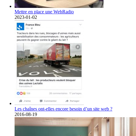
Mettre en place une WebRadio
2023-01-02
Les chaînes ont-elles encore besoin d’un site web ?
2016-08-19