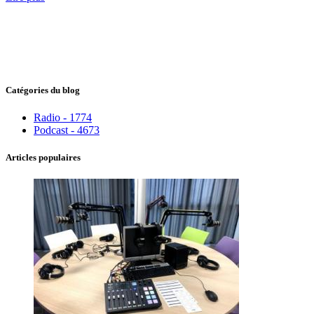
Catégories du blog
Radio - 1774
Podcast - 4673
Articles populaires