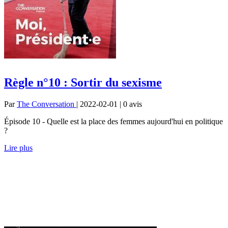
Règle n°10 : Sortir du sexisme
Par
The Conversation
| 2022-02-01 | 0
avis
Épisode 10 - Quelle est la place des femmes aujourd'hui en politique
?
Lire plus