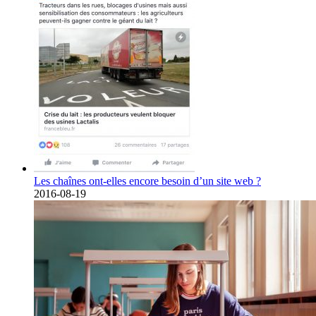
Les chaînes ont-elles encore besoin d’un site web ?
2016-08-19