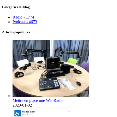
Catégories du blog
Radio - 1774
Podcast - 4673
Articles populaires
Mettre en place une WebRadio
2023-01-02