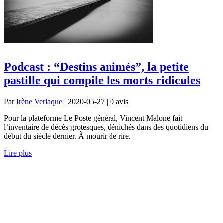
Podcast : “Destins animés”, la petite
pastille qui compile les morts ridicules
Par
Irène Verlaque
| 2020-05-27 | 0
avis
Pour la plateforme Le Poste général, Vincent Malone fait
l’inventaire de décès grotesques, dénichés dans des quotidiens du
début du siècle dernier. À mourir de rire.
Lire plus