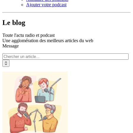
Ajouter votre podcast
Le blog
Toute l'actu radio et podcast
Une agglomération des meilleurs articles du web
Message