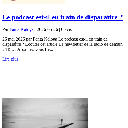
Le podcast est-il en train de disparaître ?
Par
Fanta Kaloga
| 2026-05-26 | 0
avis
26 mai 2026 par Fanta Kaloga Le podcast est-il en train de
disparaître ? Écouter cet article La newsletter de la radio de demain
#435… Abonnez-vous Le...
Lire plus