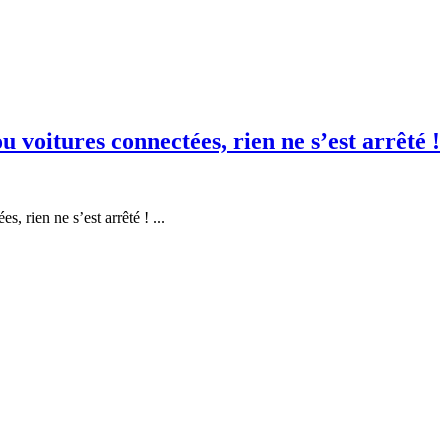
u voitures connectées, rien ne s’est arrêté !
 rien ne s’est arrêté ! ...