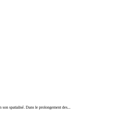
n son spatialisé. Dans le prolongement des...