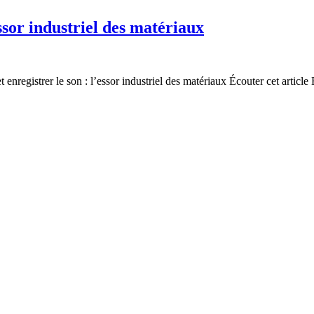
essor industriel des matériaux
nregistrer le son : l’essor industriel des matériaux Écouter cet article 