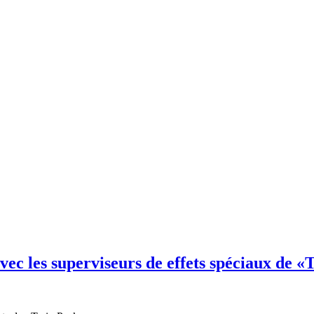
avec les superviseurs de effets spéciaux de 