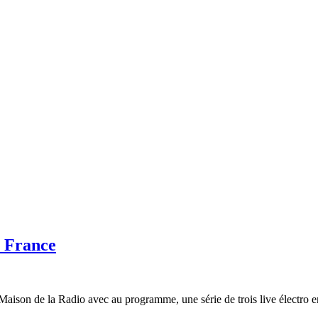
o France
Maison de la Radio avec au programme, une série de trois live électro e