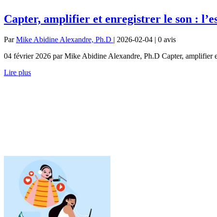
Capter, amplifier et enregistrer le son : l’
Par
Mike Abidine Alexandre, Ph.D
| 2026-02-04 | 0
avis
04 février 2026 par Mike Abidine Alexandre, Ph.D Capter, amplifier et e
Lire plus