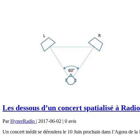
Les dessous d’un concert spatialisé à Radi
Par
HyperRadio
| 2017-06-02 | 0
avis
Un concert inédit se déroulera le 10 Juin prochain dans l’Agora de la 