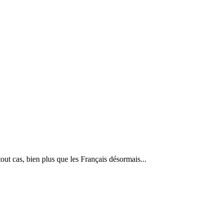
ut cas, bien plus que les Français désormais...