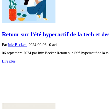
Retour sur l’été hyperactif de la tech et de
Par
Iniz Becker
| 2024-09-06 | 0
avis
06 septembre 2024 par Iniz Becker Retour sur l’été hyperactif de la tec
Lire plus