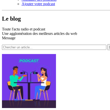
Ajouter votre podcast
Le blog
Toute l'actu radio et podcast
Une agglomération des meilleurs articles du web
Message