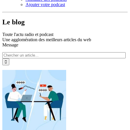
Ajouter votre podcast
Le blog
Toute l'actu radio et podcast
Une agglomération des meilleurs articles du web
Message