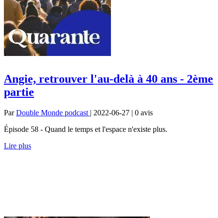
Angie, retrouver l'au-delà à 40 ans - 2ème
partie
Par
Double Monde podcast
| 2022-06-27 | 0
avis
Épisode 58 - Quand le temps et l'espace n'existe plus.
Lire plus