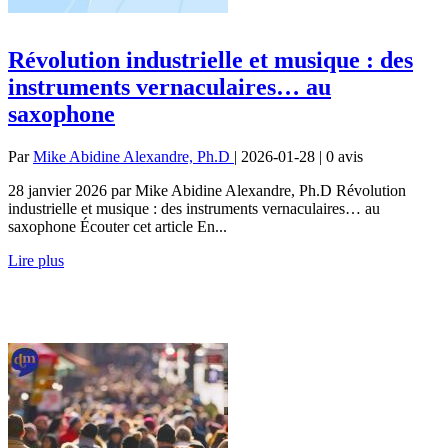
Révolution industrielle et musique : des
instruments vernaculaires… au
saxophone
Par
Mike Abidine Alexandre, Ph.D
| 2026-01-28 | 0
avis
28 janvier 2026 par Mike Abidine Alexandre, Ph.D Révolution
industrielle et musique : des instruments vernaculaires… au
saxophone Écouter cet article En...
Lire plus