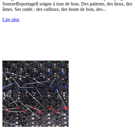
SonoreReportageIl soigne à tour de bras. Des patients, des lieux, des
âmes. Ses outils : des cailloux, des bouts de bois, des...
Lire plus