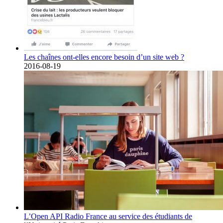
Les chaînes ont-elles encore besoin d’un site web ?
2016-08-19
L’Open API Radio France au service des étudiants de