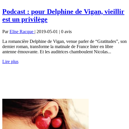
Podcast : pour Delphine de Vigan, vieillir
est un privilège
Par
Elise Racque
| 2019-05-01 | 0
avis
La romancière Delphine de Vigan, venue parler de “Gratitudes”, son
dernier roman, transforme la matinale de France Inter en libre
antenne émouvante. Et les auditrices chamboulent Nicolas...
Lire plus