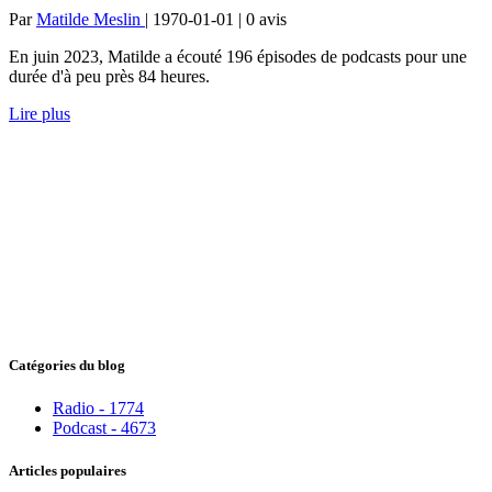
Par
Matilde Meslin
| 1970-01-01 | 0
avis
En juin 2023, Matilde a écouté 196 épisodes de podcasts pour une
durée d'à peu près 84 heures.
Lire plus
Catégories du blog
Radio - 1774
Podcast - 4673
Articles populaires