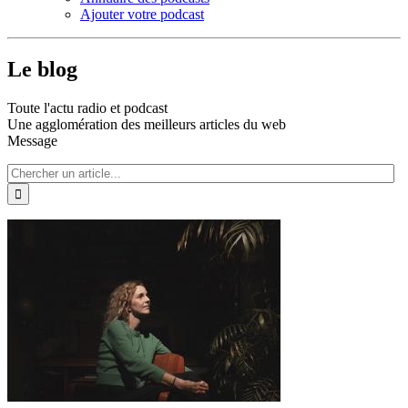
Ajouter votre podcast
Le blog
Toute l'actu radio et podcast
Une agglomération des meilleurs articles du web
Message