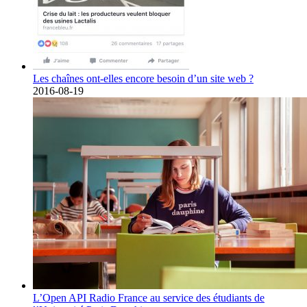
Les chaînes ont-elles encore besoin d’un site web ?
2016-08-19
L’Open API Radio France au service des étudiants de