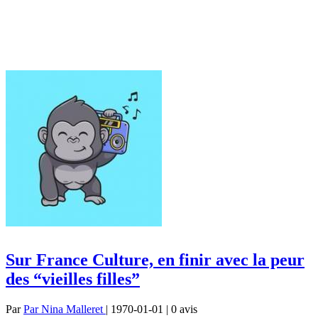
Sur France Culture, en finir avec la peur
des “vieilles filles”
Par
Par Nina Malleret
| 1970-01-01 | 0
avis