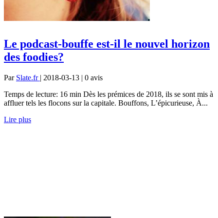
Le podcast-bouffe est-il le nouvel horizon
des foodies?
Par
Slate.fr
| 2018-03-13 | 0
avis
Temps de lecture: 16 min Dès les prémices de 2018, ils se sont mis à
affluer tels les flocons sur la capitale. Bouffons, L’épicurieuse, À...
Lire plus