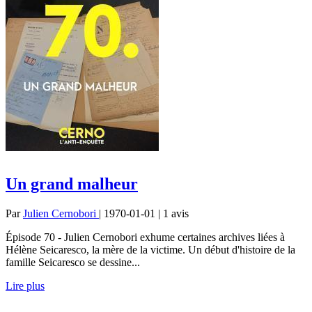
Un grand malheur
Par
Julien Cernobori
| 1970-01-01 | 1
avis
Épisode 70 - Julien Cernobori exhume certaines archives liées à
Hélène Seicaresco, la mère de la victime. Un début d'histoire de la
famille Seicaresco se dessine...
Lire plus