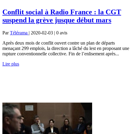
Conflit social à Radio France : la CGT
suspend la grève jusque début mars
Par
Télérama
| 2020-02-03 | 0
avis
Après deux mois de conflit ouvert contre un plan de départs
menaçant 299 emplois, la direction a lâché du lest en proposant une
rupture conventionnelle collective. Fin de l’enlisement après...
Lire plus