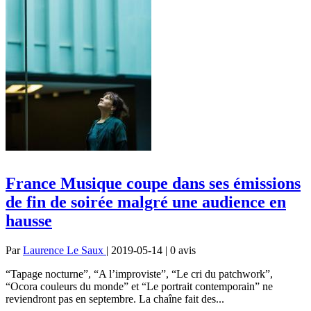
France Musique coupe dans ses émissions
de fin de soirée malgré une audience en
hausse
Par
Laurence Le Saux
| 2019-05-14 | 0
avis
“Tapage nocturne”, “A l’improviste”, “Le cri du patchwork”,
“Ocora couleurs du monde” et “Le portrait contemporain” ne
reviendront pas en septembre. La chaîne fait des...