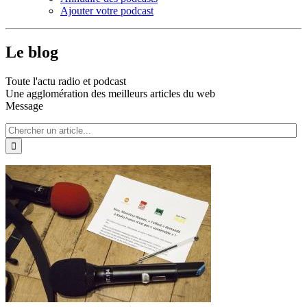
Ajouter votre podcast
Le blog
Toute l'actu radio et podcast
Une agglomération des meilleurs articles du web
Message