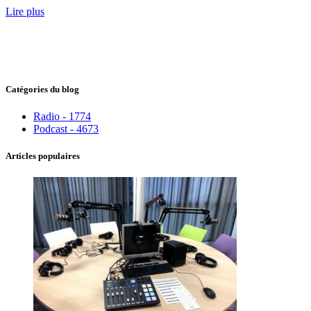
Lire plus
Catégories du blog
Radio - 1774
Podcast - 4673
Articles populaires