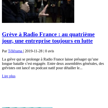
Grève à Radio France : au quatrième
jour, une entreprise toujours en lutte
Par
Télérama
| 2019-11-28 | 0
avis
La grève qui se prolonge à Radio France laisse présager qu’une
longue bataille s’est engagée. Entre deux assemblées générales, des
grévistes ont lancé un podcast natif pour détailler le...
Lire plus