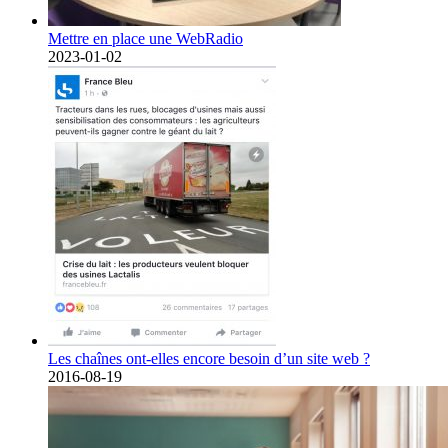
Mettre en place une WebRadio
2023-01-02
Les chaînes ont-elles encore besoin d’un site web ?
2016-08-19