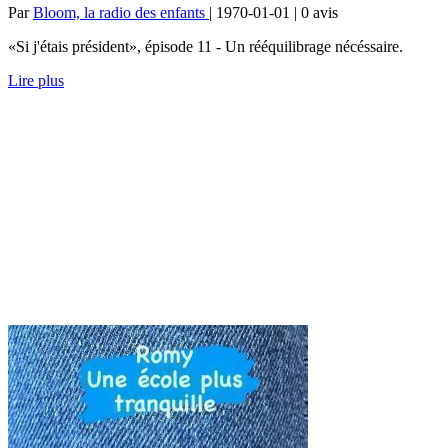
Par
Bloom, la radio des enfants
| 1970-01-01 | 0
avis
«Si j'étais président», épisode 11 - Un rééquilibrage nécéssaire.
Lire plus