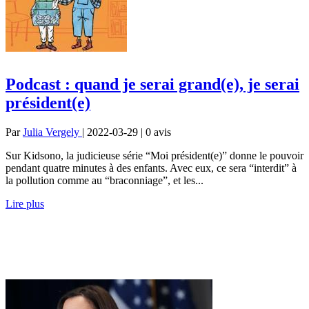
Podcast : quand je serai grand(e), je serai
président(e)
Par
Julia Vergely
| 2022-03-29 | 0
avis
Sur Kidsono, la judicieuse série “Moi président(e)” donne le pouvoir
pendant quatre minutes à des enfants. Avec eux, ce sera “interdit” à
la pollution comme au “braconniage”, et les...
Lire plus