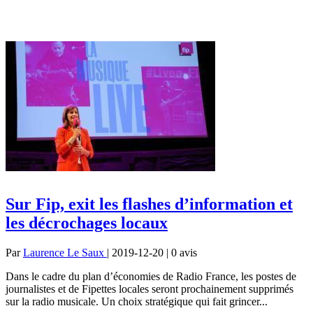
Sur Fip, exit les flashes d’information et
les décrochages locaux
Par
Laurence Le Saux
| 2019-12-20 | 0
avis
Dans le cadre du plan d’économies de Radio France, les postes de
journalistes et de Fipettes locales seront prochainement supprimés
sur la radio musicale. Un choix stratégique qui fait grincer...