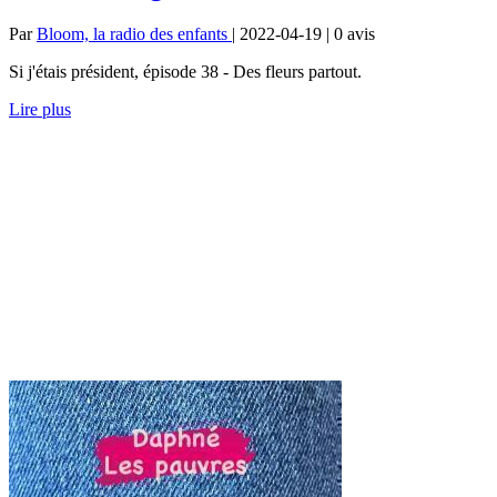
Par
Bloom, la radio des enfants
| 2022-04-19 | 0
avis
Si j'étais président, épisode 38 - Des fleurs partout.
Lire plus