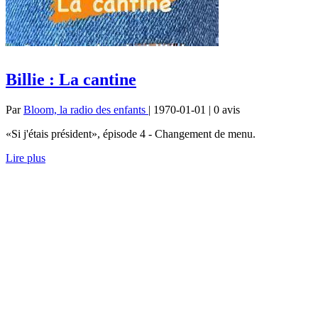
Billie : La cantine
Par
Bloom, la radio des enfants
| 1970-01-01 | 0
avis
«Si j'étais président», épisode 4 - Changement de menu.
Lire plus