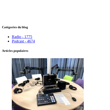
Catégories du blog
Radio - 1775
Podcast - 4674
Articles populaires