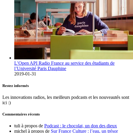
L’Open API Radio France au service des étudiants de
l’Université Paris Dauphine
2019-01-31
Restez informés
Les innovations radios, les meilleurs podcasts et les nouveautés sont
ici :)
Commentaires récents
tuli
à propos de
Podcast : le chocolat, un don des dieux
michel
à propos de
Sur France Culture : l’eau, un trésor