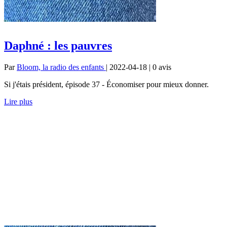
Daphné : les pauvres
Par
Bloom, la radio des enfants
| 2022-04-18 | 0
avis
Si j'étais président, épisode 37 - Économiser pour mieux donner.
Lire plus