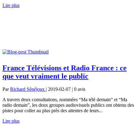
Lire plus
France Télévisions et Radio France : ce
que veut vraiment le public
Par
Richard Sénéjoux
| 2019-02-07 | 0
avis
A travers deux consultations, nommées “Ma télé demain” et “Ma
radio demain”, les deux groupes audiovisuels publics ont obtenu des
pistes pour coller au plus près des attentes de leurs...
Lire plus