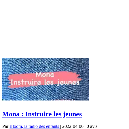
Mona : Instruire les jeunes
Par
Bloom, la radio des enfants
| 2022-04-06 | 0
avis