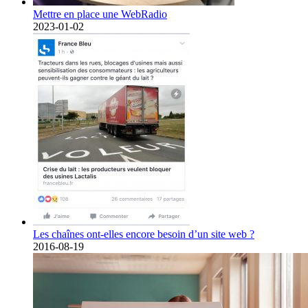
Mettre en place une WebRadio
2023-01-02
Les chaînes ont-elles encore besoin d’un site web ?
2016-08-19