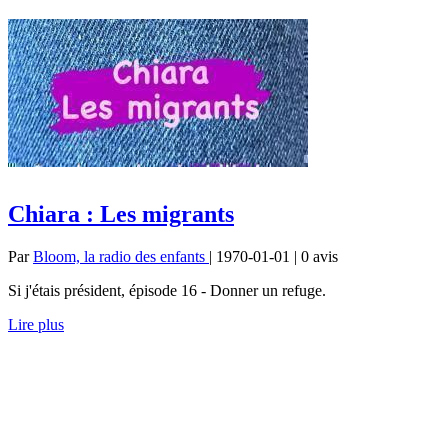
Chiara : Les migrants
Par
Bloom, la radio des enfants
| 1970-01-01 | 0
avis
Si j'étais président, épisode 16 - Donner un refuge.
Lire plus