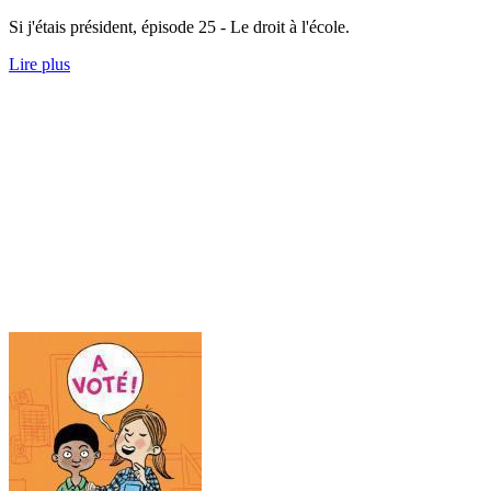
Si j'étais président, épisode 25 - Le droit à l'école.
Lire plus