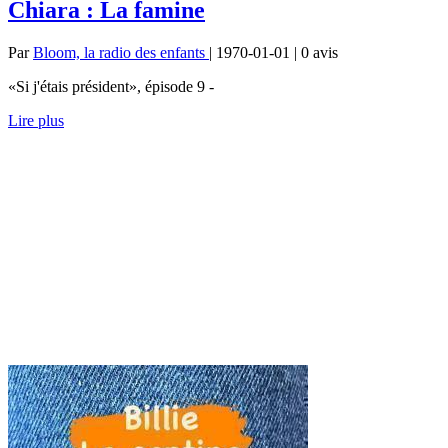
Chiara : La famine
Par
Bloom, la radio des enfants
| 1970-01-01 | 0
avis
«Si j'étais président», épisode 9 -
Lire plus