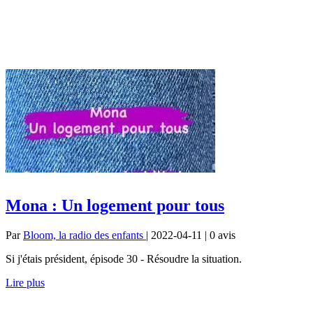
Mona : Un logement pour tous
Par
Bloom, la radio des enfants
| 2022-04-11 | 0
avis
Si j'étais président, épisode 30 - Résoudre la situation.
Lire plus