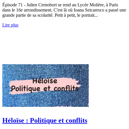
Épisode 71 - Julien Cernobori se rend au Lycée Molière, à Paris
dans le 16e arrondissement. C'est là où Ioana Seicaresco a passé une
grande partie de sa scolarité. Petit à petit, le portrait...
Lire plus
Héloïse : Politique et conflits