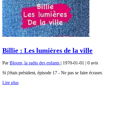
Billie : Les lumières de la ville
Par
Bloom, la radio des enfants
| 1970-01-01 | 0
avis
Si j'étais président, épisode 17 - Ne pas se faire écraser.
Lire plus