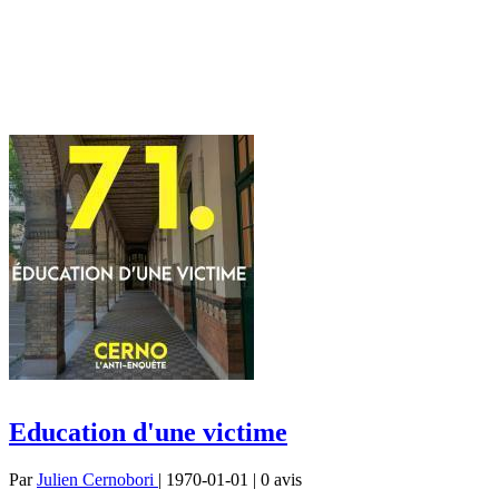
Education d'une victime
Par
Julien Cernobori
| 1970-01-01 | 0
avis