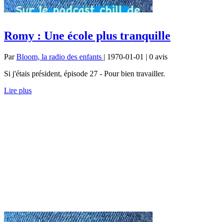
Romy : Une école plus tranquille
Par
Bloom, la radio des enfants
| 1970-01-01 | 0
avis
Si j'étais président, épisode 27 - Pour bien travailler.
Lire plus