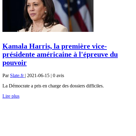
Kamala Harris, la première vice-
présidente américaine à l'épreuve du
pouvoir
Par
Slate.fr
| 2021-06-15 | 0
avis
La Démocrate a pris en charge des dossiers difficiles.
Lire plus