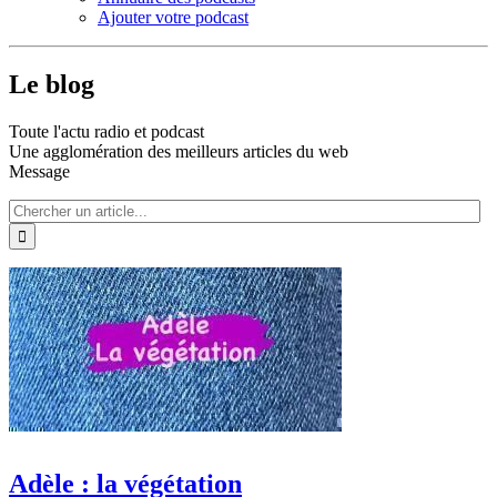
Ajouter votre podcast
Le blog
Toute l'actu radio et podcast
Une agglomération des meilleurs articles du web
Message
Adèle : la végétation