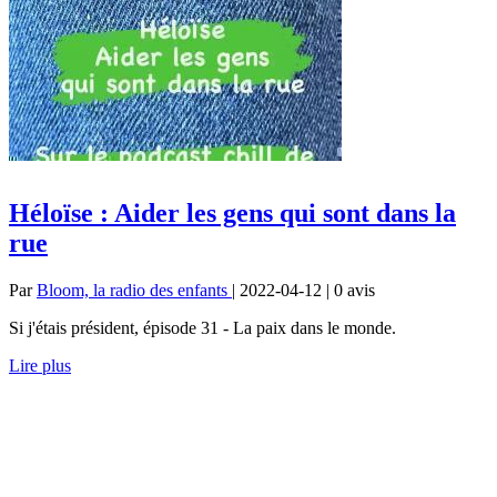
Héloïse : Aider les gens qui sont dans la
rue
Par
Bloom, la radio des enfants
| 2022-04-12 | 0
avis
Si j'étais président, épisode 31 - La paix dans le monde.
Lire plus