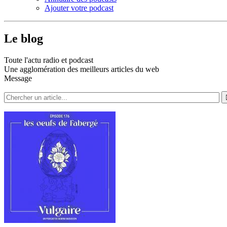
Ajouter votre podcast
Le blog
Toute l'actu radio et podcast
Une agglomération des meilleurs articles du web
Message