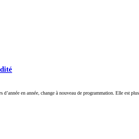
dité
es d’année en année, change à nouveau de programmation. Elle est plus 