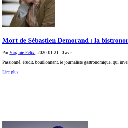
Mort de Sébastien Demorand : la bistronom
Par
Virginie Félix
| 2020-01-21 | 0
avis
Passionné, érudit, bouillonnant, le journaliste gastronomique, qui inve
Lire plus