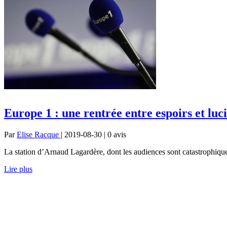
Europe 1 : une rentrée entre espoirs et luci
Par
Elise Racque
| 2019-08-30 | 0
avis
La station d’Arnaud Lagardère, dont les audiences sont catastrophiqu
Lire plus