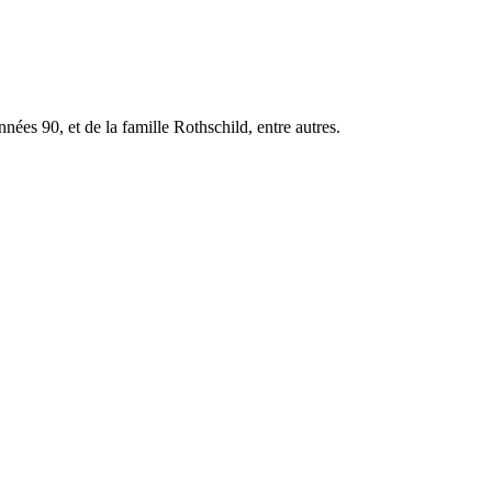
nées 90, et de la famille Rothschild, entre autres.