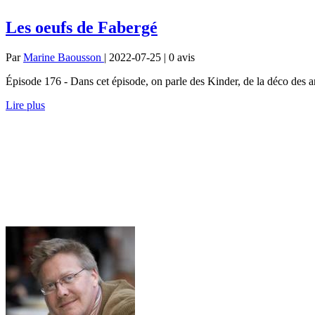
Les oeufs de Fabergé
Par
Marine Baousson
| 2022-07-25 | 0
avis
Épisode 176 - Dans cet épisode, on parle des Kinder, de la déco des an
Lire plus