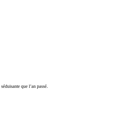
séduisante que l’an passé.