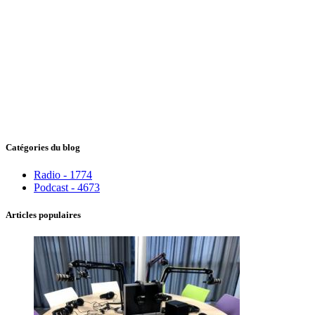
Catégories du blog
Radio - 1774
Podcast - 4673
Articles populaires