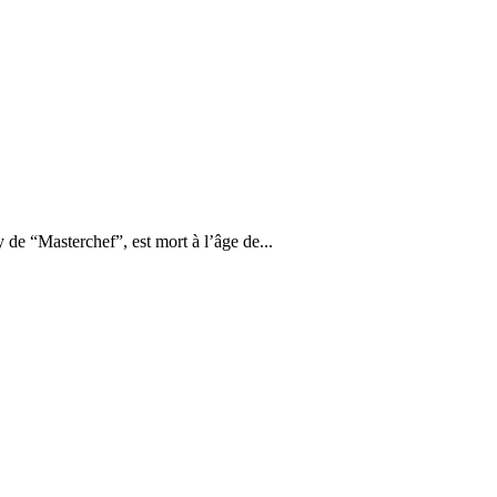
y de “Masterchef”, est mort à l’âge de...