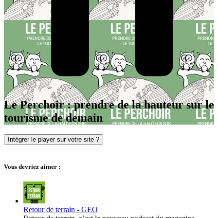
Le Perchoir : prendre de la hauteur sur le
tourisme de demain
Intégrer le player sur votre site ?
Vous devriez aimer :
Retour de terrain - GEO