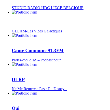
STUDIO RADIO HDC LIEGE BELGIQUE
GLEAM-Les Vibes Galactiques
Cause Commune 91.3FM
Parlez-moi d’IA – Podcast pour...
DLRP
Ne Me Remercie Pas : Du Disney...
Oui