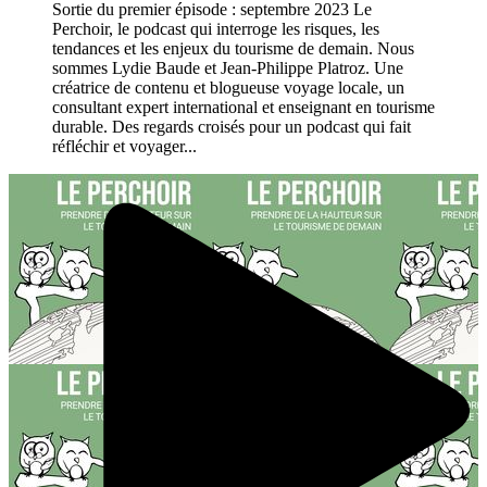
Sortie du premier épisode : septembre 2023 Le
Perchoir, le podcast qui interroge les risques, les
tendances et les enjeux du tourisme de demain. Nous
sommes Lydie Baude et Jean-Philippe Platroz. Une
créatrice de contenu et blogueuse voyage locale, un
consultant expert international et enseignant en tourisme
durable. Des regards croisés pour un podcast qui fait
réfléchir et voyager...