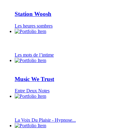
Station Woosh
Les heures sombres
Les mots de l’intime
Music We Trust
Entre Deux Notes
La Voix Du Plaisir - Hypnose...