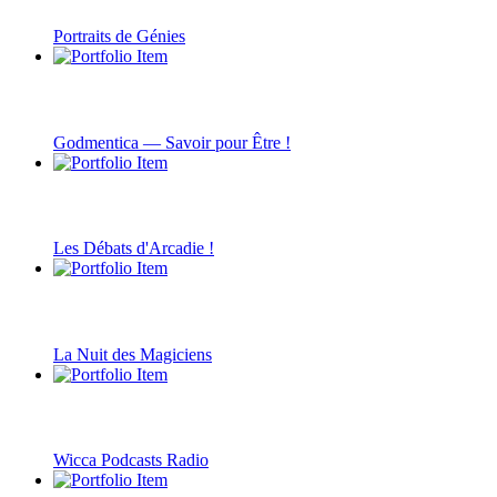
Portraits de Génies
Godmentica — Savoir pour Être !
Les Débats d'Arcadie !
La Nuit des Magiciens
Wicca Podcasts Radio