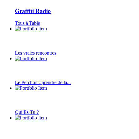
Graffiti Radio
Tous à Table
Les vraies rencontres
Le Perchoir : prendre de la...
Qui Es-Tu ?