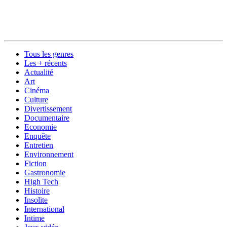
Tous les genres
Les + récents
Actualité
Art
Cinéma
Culture
Divertissement
Documentaire
Economie
Enquête
Entretien
Environnement
Fiction
Gastronomie
High Tech
Histoire
Insolite
International
Intime