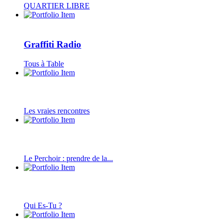
QUARTIER LIBRE
Graffiti Radio
Tous à Table
Les vraies rencontres
Le Perchoir : prendre de la...
Qui Es-Tu ?