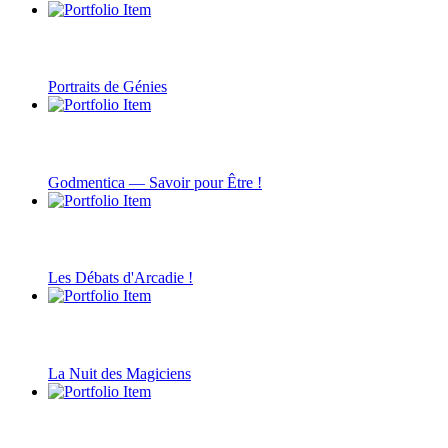
Portraits de Génies
Godmentica — Savoir pour Être !
Les Débats d'Arcadie !
La Nuit des Magiciens