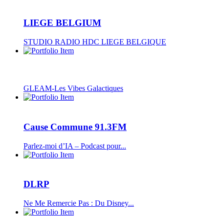
LIEGE BELGIUM
STUDIO RADIO HDC LIEGE BELGIQUE
GLEAM-Les Vibes Galactiques
Cause Commune 91.3FM
Parlez-moi d’IA – Podcast pour...
DLRP
Ne Me Remercie Pas : Du Disney...