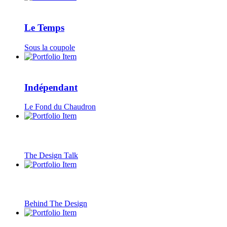
Le Temps
Sous la coupole
Indépendant
Le Fond du Chaudron
The Design Talk
Behind The Design