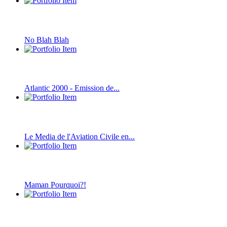
No Blah Blah
Atlantic 2000 - Emission de...
Le Media de l'Aviation Civile en...
Maman Pourquoi?!