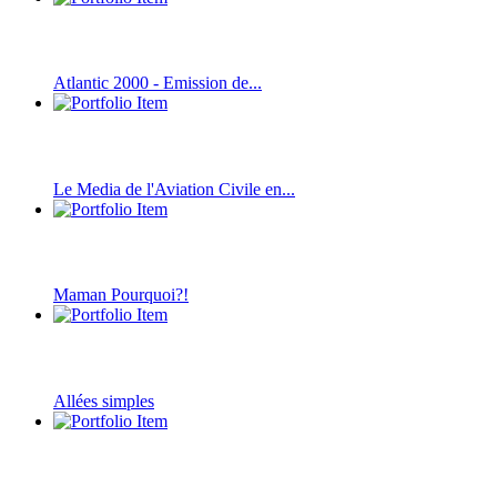
Atlantic 2000 - Emission de...
Le Media de l'Aviation Civile en...
Maman Pourquoi?!
Allées simples