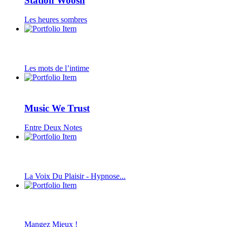
Station Woosh
Les heures sombres
Les mots de l’intime
Music We Trust
Entre Deux Notes
La Voix Du Plaisir - Hypnose...
Mangez Mieux !