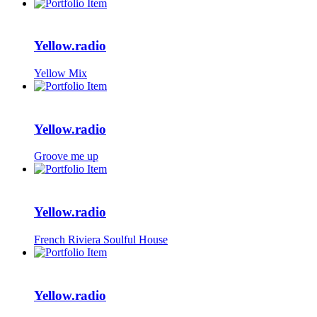
Yellow.radio
Yellow Mix
Yellow.radio
Groove me up
Yellow.radio
French Riviera Soulful House
Yellow.radio