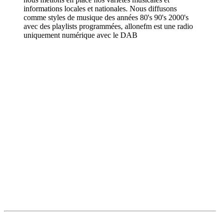
informations locales et nationales. Nous diffusons
comme styles de musique des années 80's 90's 2000's
avec des playlists programmées, allonefm est une radio
uniquement numérique avec le DAB