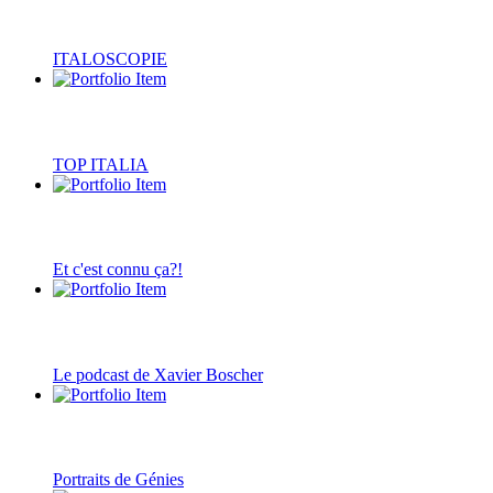
ITALOSCOPIE
TOP ITALIA
Et c'est connu ça?!
Le podcast de Xavier Boscher
Portraits de Génies