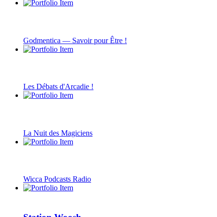
Godmentica — Savoir pour Être !
Les Débats d'Arcadie !
La Nuit des Magiciens
Wicca Podcasts Radio