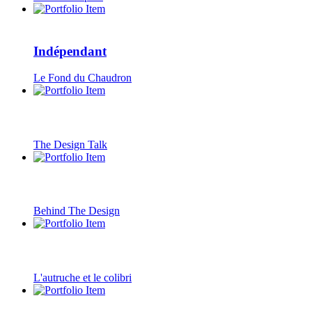
Indépendant
Le Fond du Chaudron
The Design Talk
Behind The Design
L'autruche et le colibri