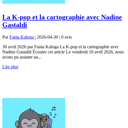
La K-pop et la cartographie avec Nadine
Gastaldi
Par
Fanta Kaloga
| 2026-04-30 | 0
avis
30 avril 2026 par Fanta Kaloga La K-pop et la cartographie avec
Nadine Gastaldi Écouter cet article Le vendredi 10 avril 2026, nous
avons pu assister au...
Lire plus