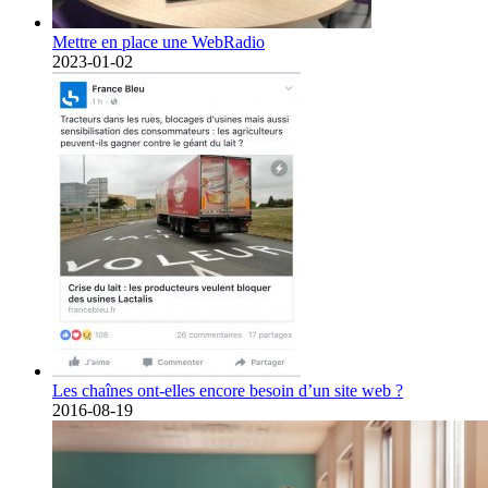
Mettre en place une WebRadio
2023-01-02
Les chaînes ont-elles encore besoin d’un site web ?
2016-08-19