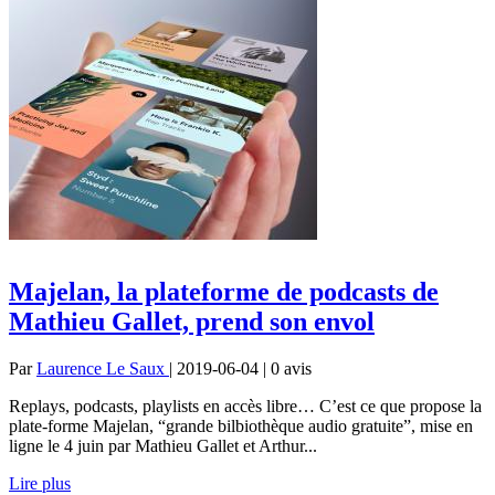
Majelan, la plateforme de podcasts de
Mathieu Gallet, prend son envol
Par
Laurence Le Saux
| 2019-06-04 | 0
avis
Replays, podcasts, playlists en accès libre… C’est ce que propose la
plate-forme Majelan, “grande bilbiothèque audio gratuite”, mise en
ligne le 4 juin par Mathieu Gallet et Arthur...
Lire plus