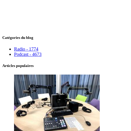
Catégories du blog
Radio - 1774
Podcast - 4673
Articles populaires