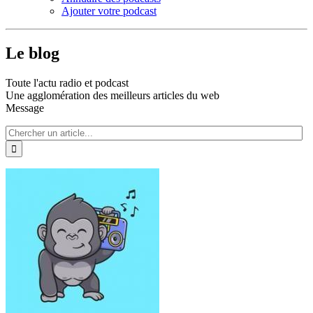
Ajouter votre podcast
Le blog
Toute l'actu radio et podcast
Une agglomération des meilleurs articles du web
Message