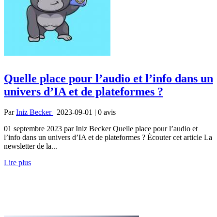
Quelle place pour l’audio et l’info dans un
univers d’IA et de plateformes ?
Par
Iniz Becker
| 2023-09-01 | 0
avis
01 septembre 2023 par Iniz Becker Quelle place pour l’audio et
l’info dans un univers d’IA et de plateformes ? Écouter cet article La
newsletter de la...
Lire plus