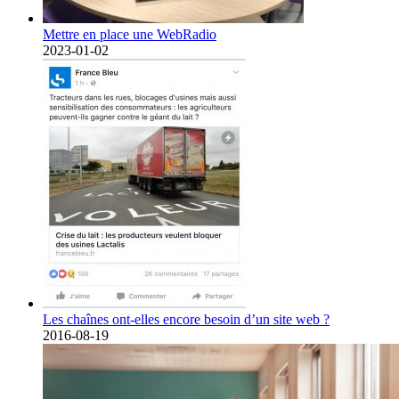
Mettre en place une WebRadio
2023-01-02
Les chaînes ont-elles encore besoin d’un site web ?
2016-08-19