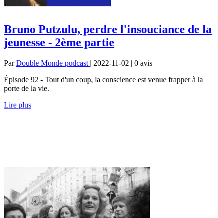
Bruno Putzulu, perdre l'insouciance de la
jeunesse - 2ème partie
Par
Double Monde podcast
| 2022-11-02 | 0
avis
Épisode 92 - Tout d'un coup, la conscience est venue frapper à la
porte de la vie.
Lire plus