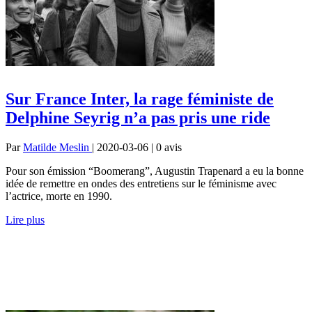
Sur France Inter, la rage féministe de
Delphine Seyrig n’a pas pris une ride
Par
Matilde Meslin
| 2020-03-06 | 0
avis
Pour son émission “Boomerang”, Augustin Trapenard a eu la bonne
idée de remettre en ondes des entretiens sur le féminisme avec
l’actrice, morte en 1990.
Lire plus