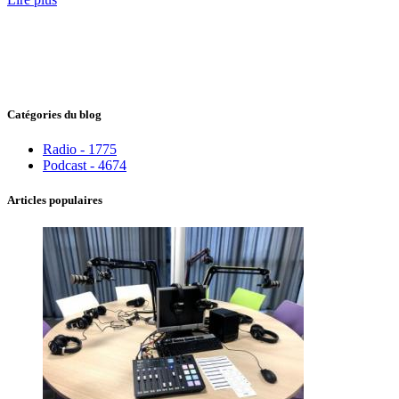
Catégories du blog
Radio - 1775
Podcast - 4674
Articles populaires