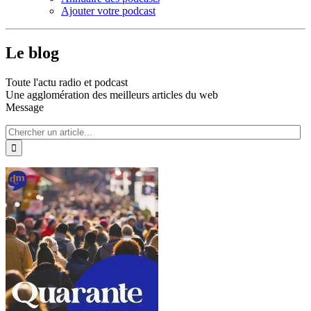
Ajouter votre podcast
Le blog
Toute l'actu radio et podcast
Une agglomération des meilleurs articles du web
Message