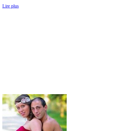
Lire plus