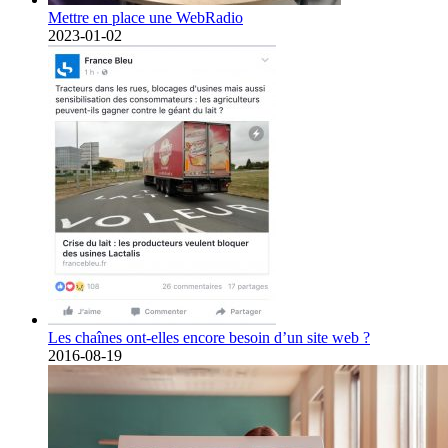
Mettre en place une WebRadio
2023-01-02
Les chaînes ont-elles encore besoin d’un site web ?
2016-08-19