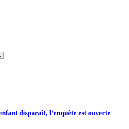
nfant disparaît, l’enquête est ouverte