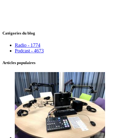
Catégories du blog
Radio - 1774
Podcast - 4673
Articles populaires