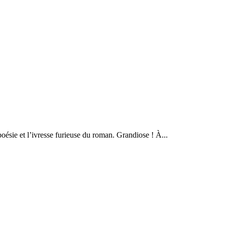
sie et l’ivresse furieuse du roman. Grandiose ! À...