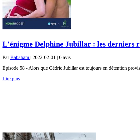
L'énigme Delphine Jubillar : les derniers
Par
Bababam
| 2022-02-01 | 0
avis
Épisode 58 - Alors que Cédric Jubillar est toujours en détention provi
Lire plus