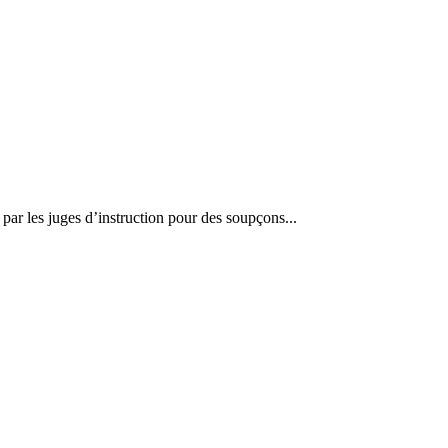
par les juges d’instruction pour des soupçons...