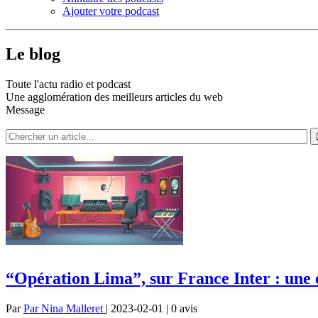
Ajouter votre podcast
Le blog
Toute l'actu radio et podcast
Une agglomération des meilleurs articles du web
Message
“Opération Lima”, sur France Inter : une e
Par
Par Nina Malleret
| 2023-02-01 | 0
avis