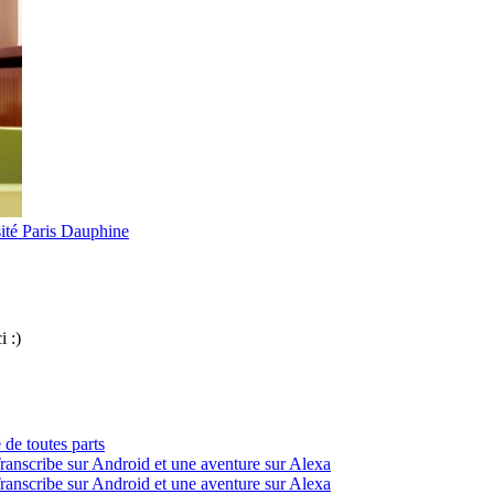
ité Paris Dauphine
i :)
 de toutes parts
ranscribe sur Android et une aventure sur Alexa
ranscribe sur Android et une aventure sur Alexa