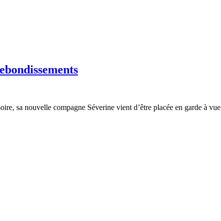
 rebondissements
soire, sa nouvelle compagne Séverine vient d’être placée en garde à vue 