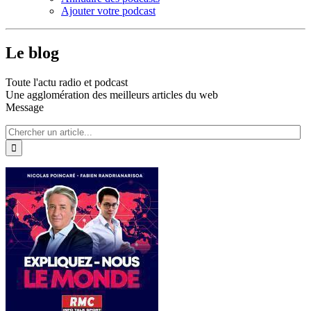
Ajouter votre podcast
Le blog
Toute l'actu radio et podcast
Une agglomération des meilleurs articles du web
Message