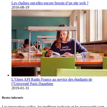
Les chaînes ont-elles encore besoin d’un site web ?
2016-08-19
L’Open API Radio France au service des étudiants de
l’Université Paris Dauphine
2019-01-31
Restez informés
Les innovations radios, les meilleurs podcasts et les nouveautés sont