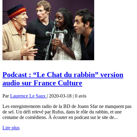
Podcast : “Le Chat du rabbin” version
audio sur France Culture
Par
Laurence Le Saux
| 2020-03-18 | 0
avis
Les enregistrements radio de la BD de Joann Sfar ne manquent pas
de sel. Un défi relevé par Rufus, dans le rôle du rabbin, et une
centaine de comédiens. À écouter en podcast sur le site de...
Lire plus