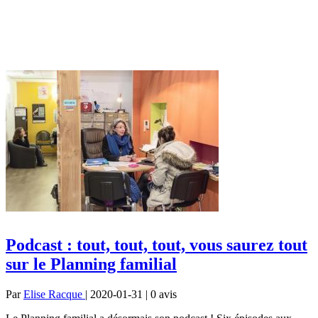
Podcast : tout, tout, tout, vous saurez tout
sur le Planning familial
Par
Elise Racque
| 2020-01-31 | 0
avis