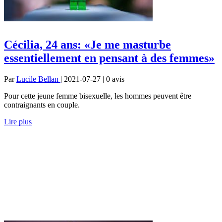
Cécilia, 24 ans: «Je me masturbe
essentiellement en pensant à des femmes»
Par
Lucile Bellan
| 2021-07-27 | 0
avis
Pour cette jeune femme bisexuelle, les hommes peuvent être
contraignants en couple.
Lire plus