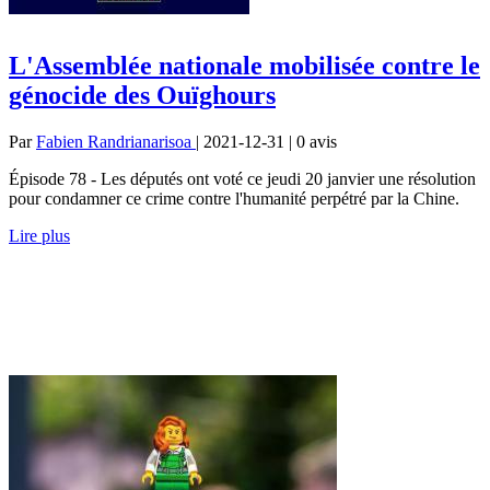
L'Assemblée nationale mobilisée contre le
génocide des Ouïghours
Par
Fabien Randrianarisoa
| 2021-12-31 | 0
avis
Épisode 78 - Les députés ont voté ce jeudi 20 janvier une résolution
pour condamner ce crime contre l'humanité perpétré par la Chine.
Lire plus