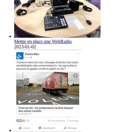
Mettre en place une WebRadio
2023-01-02