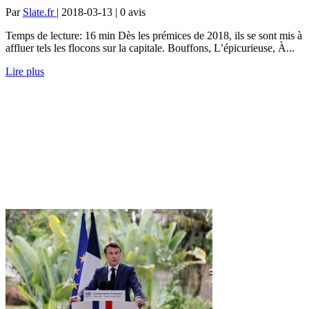
Par
Slate.fr
| 2018-03-13 | 0
avis
Temps de lecture: 16 min Dès les prémices de 2018, ils se sont mis à
affluer tels les flocons sur la capitale. Bouffons, L’épicurieuse, À...
Lire plus