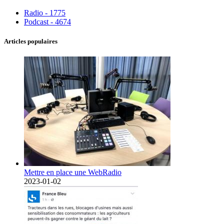
Radio - 1775
Podcast - 4674
Articles populaires
Mettre en place une WebRadio
2023-01-02