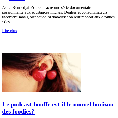
Adila Bennedjaï-Zou consacre une série documentaire
passionnante aux substances illicites. Dealers et consommateurs
racontent sans glorification ni diabolisation leur rapport aux drogues
: des...
Lire plus
Le podcast-bouffe est-il le nouvel horizon
des foodies?