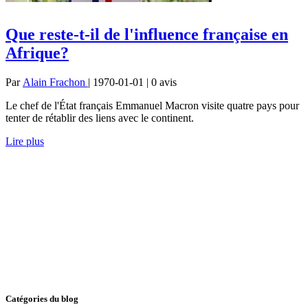
Que reste-t-il de l'influence française en
Afrique?
Par
Alain Frachon
| 1970-01-01 | 0
avis
Le chef de l'État français Emmanuel Macron visite quatre pays pour
tenter de rétablir des liens avec le continent.
Lire plus
Catégories du blog