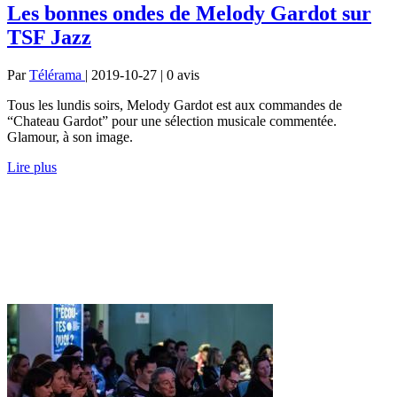
Les bonnes ondes de Melody Gardot sur
TSF Jazz
Par
Télérama
| 2019-10-27 | 0
avis
Tous les lundis soirs, Melody Gardot est aux commandes de
“Chateau Gardot” pour une sélection musicale commentée.
Glamour, à son image.
Lire plus