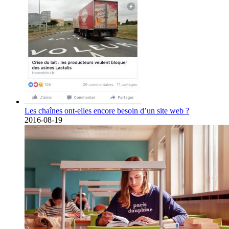
Les chaînes ont-elles encore besoin d’un site web ?
2016-08-19