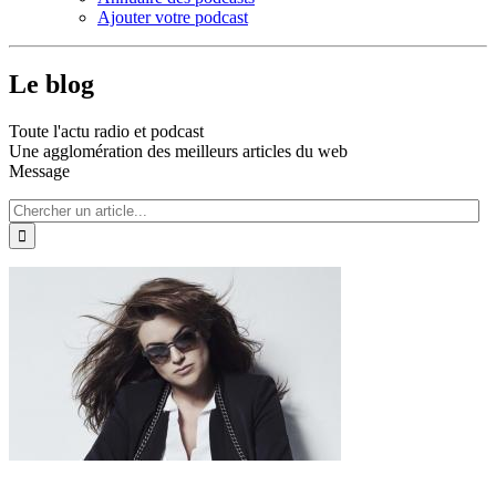
Ajouter votre podcast
Le blog
Toute l'actu radio et podcast
Une agglomération des meilleurs articles du web
Message