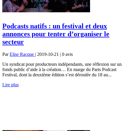
Podcasts natifs : un festival et deux
annonces pour tenter d’organiser le
secteur
Par
Elise Racque
| 2019-10-21 | 0
avis
Un syndicat pour producteurs indépendants, une réflexion sur un
fonds public d’aide à la création… En marge du Paris Podcast
Festival, dont la deuxième édition s’est déroulée du 18 au...
Lire plus