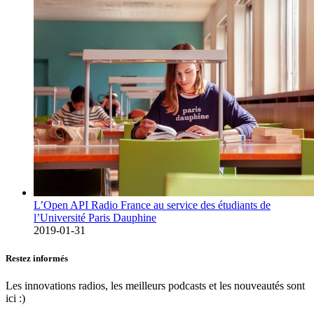
L’Open API Radio France au service des étudiants de
l’Université Paris Dauphine
2019-01-31
Restez informés
Les innovations radios, les meilleurs podcasts et les nouveautés sont
ici :)