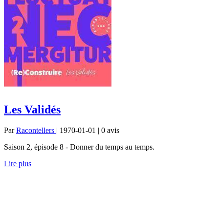
Les Validés
Par
Racontellers
| 1970-01-01 | 0
avis
Saison 2, épisode 8 - Donner du temps au temps.
Lire plus