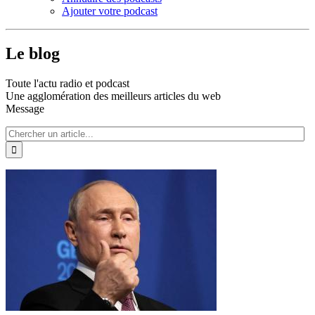
Ajouter votre podcast
Le blog
Toute l'actu radio et podcast
Une agglomération des meilleurs articles du web
Message