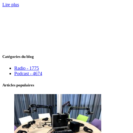
Lire plus
Catégories du blog
Radio - 1775
Podcast - 4674
Articles populaires