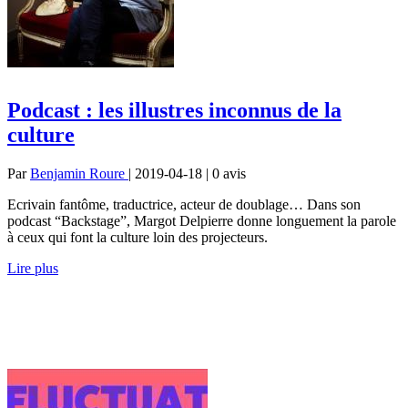
Podcast : les illustres inconnus de la
culture
Par
Benjamin Roure
| 2019-04-18 | 0
avis
Ecrivain fantôme, traductrice, acteur de doublage… Dans son
podcast “Backstage”, Margot Delpierre donne longuement la parole
à ceux qui font la culture loin des projecteurs.
Lire plus