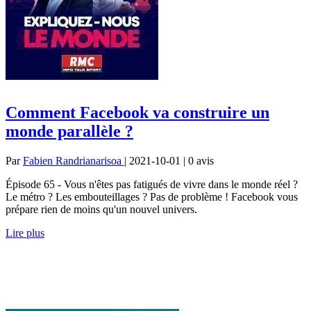
Comment Facebook va construire un
monde parallèle ?
Par
Fabien Randrianarisoa
| 2021-10-01 | 0
avis
Épisode 65 - Vous n'êtes pas fatigués de vivre dans le monde réel ?
Le métro ? Les embouteillages ? Pas de problème ! Facebook vous
prépare rien de moins qu'un nouvel univers.
Lire plus