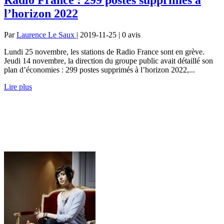
l’horizon 2022
Par
Laurence Le Saux
| 2019-11-25 | 0
avis
Lundi 25 novembre, les stations de Radio France sont en grève.
Jeudi 14 novembre, la direction du groupe public avait détaillé son
plan d’économies : 299 postes supprimés à l’horizon 2022,...
Lire plus