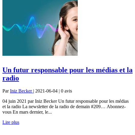
Un futur responsable pour les médias et la
radio
Par
Iniz Becker
| 2021-06-04 | 0
avis
04 juin 2021 par Iniz Becker Un futur responsable pour les médias
et la radio La newsletter de la radio de demain #209… Abonnez-
vous En mars dernier, le...
Lire plus