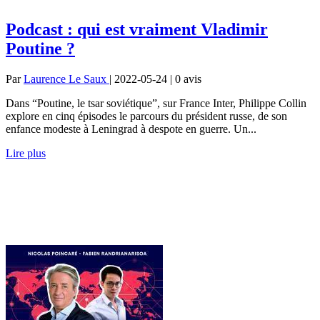
Podcast : qui est vraiment Vladimir
Poutine ?
Par
Laurence Le Saux
| 2022-05-24 | 0
avis
Dans “Poutine, le tsar soviétique”, sur France Inter, Philippe Collin
explore en cinq épisodes le parcours du président russe, de son
enfance modeste à Leningrad à despote en guerre. Un...
Lire plus