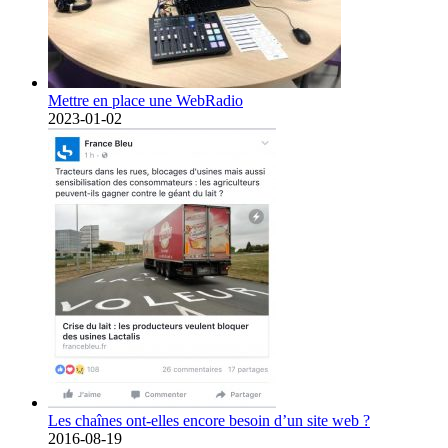
Mettre en place une WebRadio
2023-01-02
Les chaînes ont-elles encore besoin d’un site web ?
2016-08-19