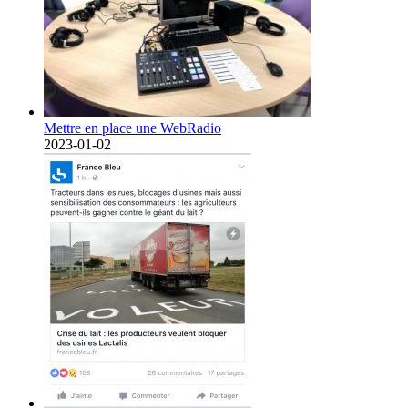
Mettre en place une WebRadio
2023-01-02