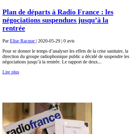
Plan de départs à Radio France : les
négociations suspendues jusqu’à la
rentrée
Par
Elise Racque
| 2020-05-29 | 0
avis
Pour se donner le temps d’analyser les effets de la crise sanitaire, la
direction du groupe radiophonique public a décidé de suspendre les
négociations jusqu’à la rentrée. Le rapport de deux...
Lire plus