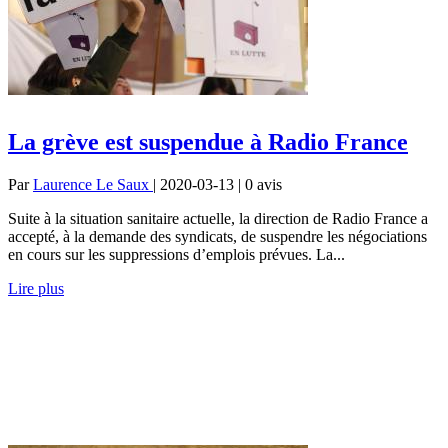
La grève est suspendue à Radio France
Par
Laurence Le Saux
| 2020-03-13 | 0
avis
Suite à la situation sanitaire actuelle, la direction de Radio France a
accepté, à la demande des syndicats, de suspendre les négociations
en cours sur les suppressions d’emplois prévues. La...
Lire plus