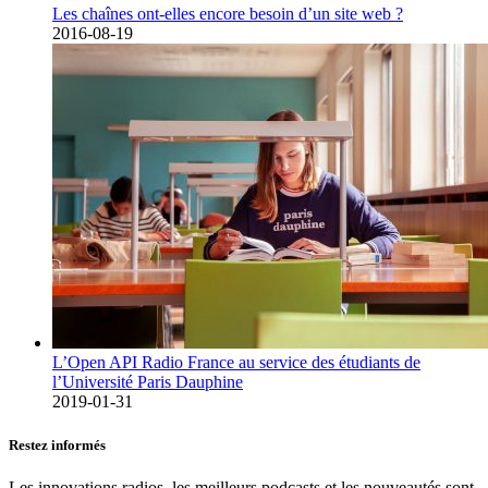
Les chaînes ont-elles encore besoin d’un site web ?
2016-08-19
L’Open API Radio France au service des étudiants de
l’Université Paris Dauphine
2019-01-31
Restez informés
Les innovations radios, les meilleurs podcasts et les nouveautés sont