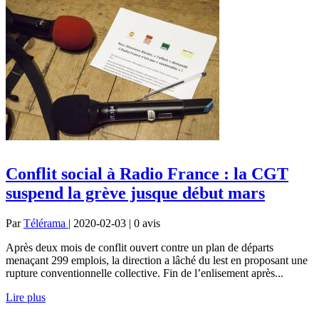
Conflit social à Radio France : la CGT
suspend la grève jusque début mars
Par
Télérama
| 2020-02-03 | 0
avis
Après deux mois de conflit ouvert contre un plan de départs
menaçant 299 emplois, la direction a lâché du lest en proposant une
rupture conventionnelle collective. Fin de l’enlisement après...
Lire plus