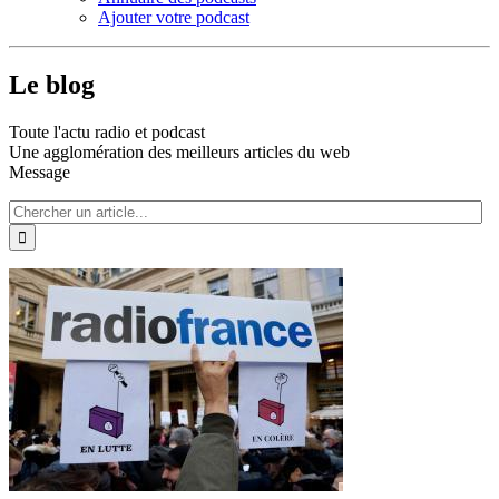
Ajouter votre podcast
Le blog
Toute l'actu radio et podcast
Une agglomération des meilleurs articles du web
Message