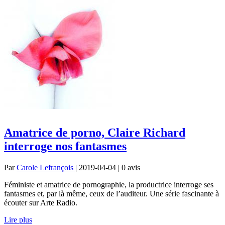
Amatrice de porno, Claire Richard
interroge nos fantasmes
Par
Carole Lefrançois
| 2019-04-04 | 0
avis
Féministe et amatrice de pornographie, la productrice interroge ses
fantasmes et, par là même, ceux de l’auditeur. Une série fascinante à
écouter sur Arte Radio.
Lire plus