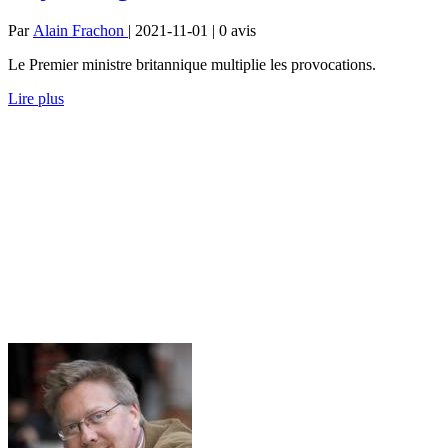
Par
Alain Frachon
| 2021-11-01 | 0
avis
Le Premier ministre britannique multiplie les provocations.
Lire plus