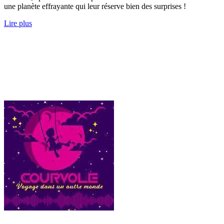
une planète effrayante qui leur réserve bien des surprises !
Lire plus