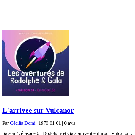
L'arrivée sur Vulcanor
Par
Cécilia Dorai
| 1970-01-01 | 0
avis
Saison 4, épisode 6 - Rodolphe et Gala arrivent enfin sur Vulcanor...