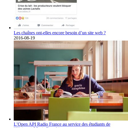
Les chaînes ont-elles encore besoin d’un site web ?
2016-08-19
L’Open API Radio France au service des étudiants de