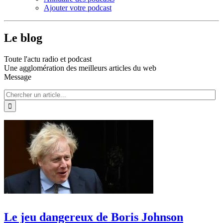
Ajouter votre podcast
Le blog
Toute l'actu radio et podcast
Une agglomération des meilleurs articles du web
Message
Le jeu dangereux de Boris Johnson