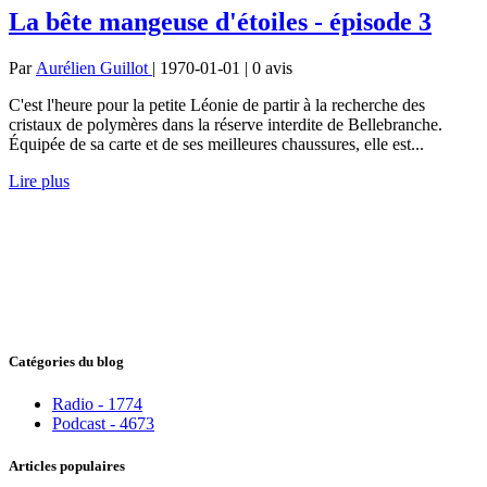
La bête mangeuse d'étoiles - épisode 3
Par
Aurélien Guillot
| 1970-01-01 | 0
avis
C'est l'heure pour la petite Léonie de partir à la recherche des
cristaux de polymères dans la réserve interdite de Bellebranche.
Équipée de sa carte et de ses meilleures chaussures, elle est...
Lire plus
Catégories du blog
Radio - 1774
Podcast - 4673
Articles populaires