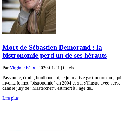
Mort de Sébastien Demorand : la
bistronomie perd un de ses hérauts
Par
Virginie Félix
| 2020-01-21 | 0
avis
Passionné, érudit, bouillonnant, le journaliste gastronomique, qui
inventa le mot “bistronomie” en 2004 et qui s’illustra avec verve
dans le jury de “Masterchef”, est mort à l’âge de...
Lire plus