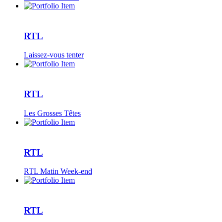
RTL
Laissez-vous tenter
RTL
Les Grosses Têtes
RTL
RTL Matin Week-end
RTL