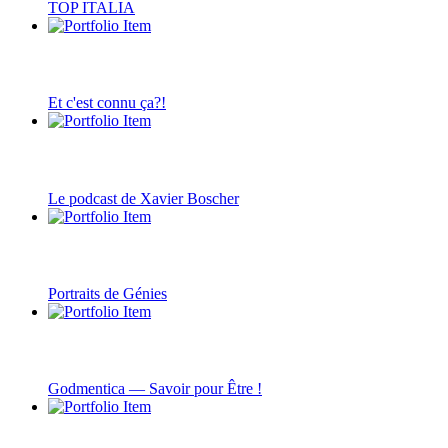
TOP ITALIA
Et c'est connu ça?!
Le podcast de Xavier Boscher
Portraits de Génies
Godmentica — Savoir pour Être !