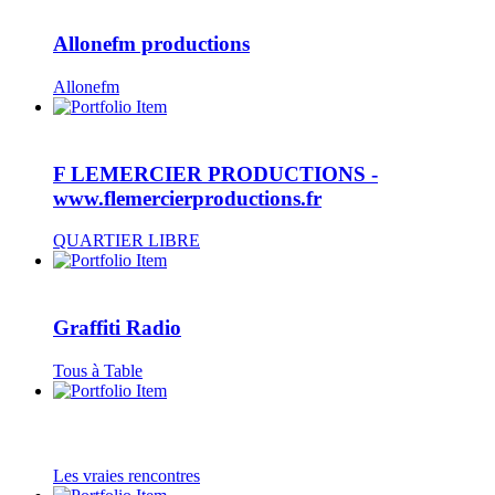
Allonefm productions
Allonefm
F LEMERCIER PRODUCTIONS -
www.flemercierproductions.fr
QUARTIER LIBRE
Graffiti Radio
Tous à Table
Les vraies rencontres