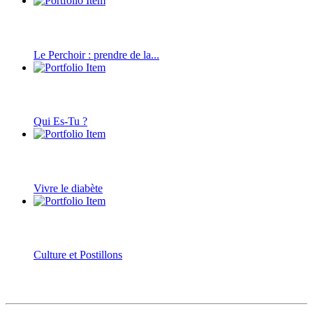
Le Perchoir : prendre de la...
Qui Es-Tu ?
Vivre le diabète
Culture et Postillons