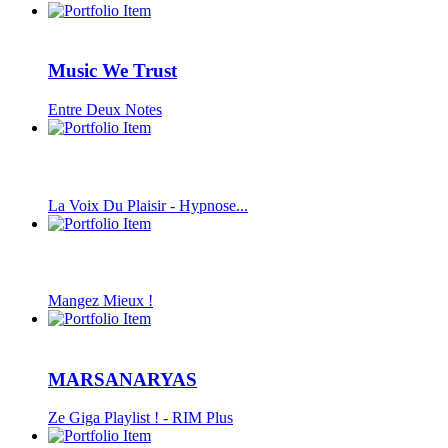
Music We Trust
Entre Deux Notes
La Voix Du Plaisir - Hypnose...
Mangez Mieux !
MARSANARYAS
Ze Giga Playlist ! - RIM Plus