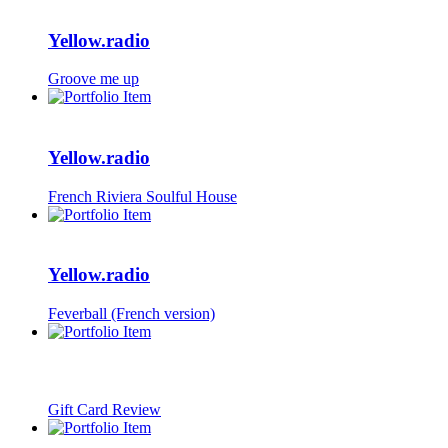
Yellow.radio
Groove me up
Yellow.radio
French Riviera Soulful House
Yellow.radio
Feverball (French version)
Gift Card Review