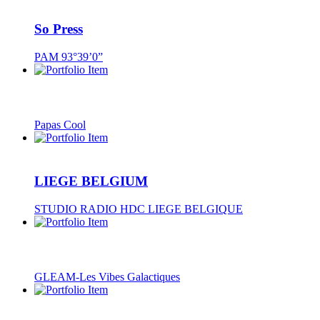
So Press
PAM 93°39’0”
Papas Cool
LIEGE BELGIUM
STUDIO RADIO HDC LIEGE BELGIQUE
GLEAM-Les Vibes Galactiques