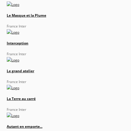
Le Masque et la Plume
France Inter
Interception
France Inter
Le grand atelier
France Inter
La Terre au carré
France Inter
Autant en emporte...