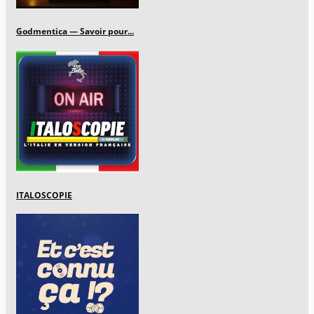
Godmentica — Savoir pour...
ITALOSCOPIE