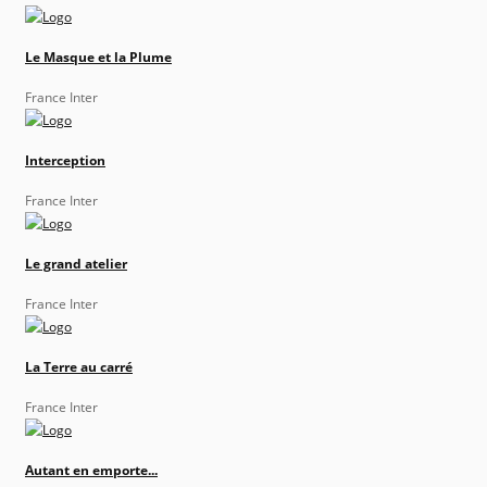
Le Masque et la Plume
France Inter
Interception
France Inter
Le grand atelier
France Inter
La Terre au carré
France Inter
Autant en emporte...