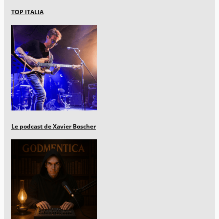
TOP ITALIA
Le podcast de Xavier Boscher