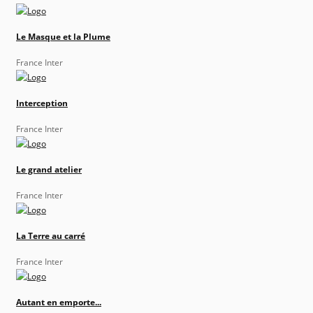
Le Masque et la Plume
France Inter
Interception
France Inter
Le grand atelier
France Inter
La Terre au carré
France Inter
Autant en emporte...