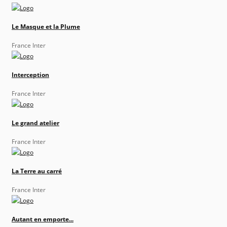
Le Masque et la Plume
France Inter
Interception
France Inter
Le grand atelier
France Inter
La Terre au carré
France Inter
Autant en emporte...