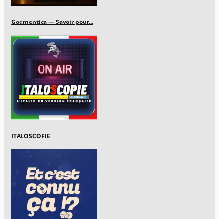
Godmentica — Savoir pour...
ITALOSCOPIE