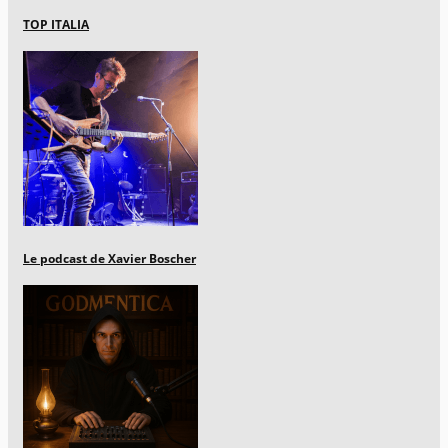
TOP ITALIA
Le podcast de Xavier Boscher