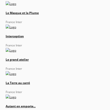
Le Masque et la Plume
France Inter
Interception
France Inter
Le grand atelier
France Inter
La Terre au carré
France Inter
Autant en emporte...