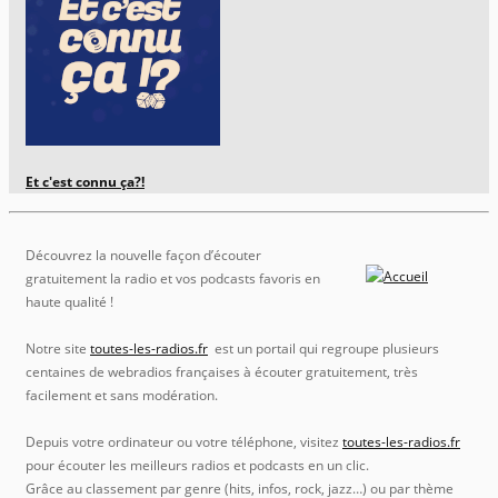
Et c'est connu ça?!
Découvrez la nouvelle façon d’écouter
gratuitement la radio et vos podcasts favoris en
haute qualité !
Notre site
toutes-les-radios.fr
est un portail qui regroupe plusieurs
centaines de webradios françaises à écouter gratuitement, très
facilement et sans modération.
Depuis votre ordinateur ou votre téléphone, visitez
toutes-les-radios.fr
pour écouter les meilleurs radios et podcasts en un clic.
Grâce au classement par genre (hits, infos, rock, jazz…) ou par thème