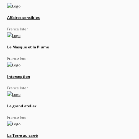
Affaires sensibles
France Inter
Le Masque et la Plume
France Inter
Interception
France Inter
Le grand atelier
France Inter
La Terre au carré