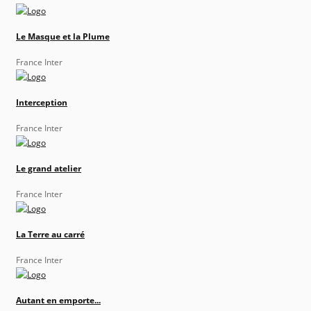
Le Masque et la Plume
France Inter
Interception
France Inter
Le grand atelier
France Inter
La Terre au carré
France Inter
Autant en emporte...