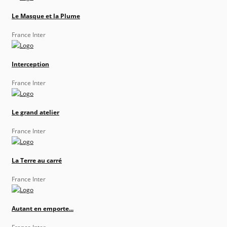
Le Masque et la Plume
France Inter
Interception
France Inter
Le grand atelier
France Inter
La Terre au carré
France Inter
Autant en emporte...