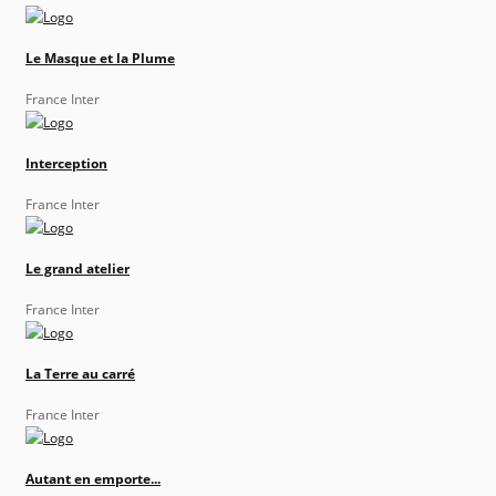
Le Masque et la Plume
France Inter
Interception
France Inter
Le grand atelier
France Inter
La Terre au carré
France Inter
Autant en emporte...