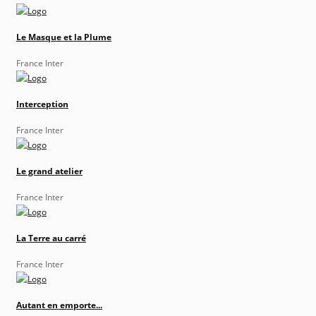
Le Masque et la Plume
France Inter
Interception
France Inter
Le grand atelier
France Inter
La Terre au carré
France Inter
Autant en emporte...